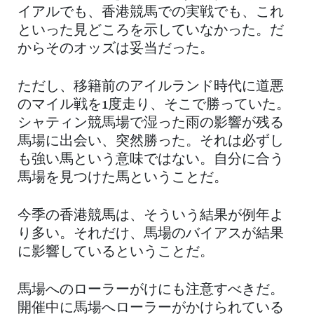
イアルでも、香港競馬での実戦でも、これ
といった見どころを示していなかった。だ
からそのオッズは妥当だった。
ただし、移籍前のアイルランド時代に道悪
のマイル戦を1度走り、そこで勝っていた。
シャティン競馬場で湿った雨の影響が残る
馬場に出会い、突然勝った。それは必ずし
も強い馬という意味ではない。自分に合う
馬場を見つけた馬ということだ。
今季の香港競馬は、そういう結果が例年よ
り多い。それだけ、馬場のバイアスが結果
に影響しているということだ。
馬場へのローラーがけにも注意すべきだ。
開催中に馬場へローラーがかけられている