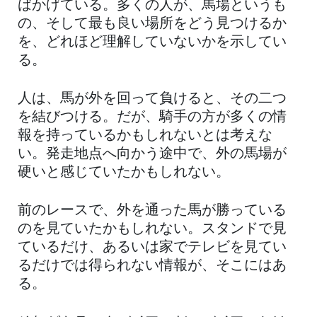
ばかげている。多くの人が、馬場というも
の、そして最も良い場所をどう見つけるか
を、どれほど理解していないかを示してい
る。
人は、馬が外を回って負けると、その二つ
を結びつける。だが、騎手の方が多くの情
報を持っているかもしれないとは考えな
い。発走地点へ向かう途中で、外の馬場が
硬いと感じていたかもしれない。
前のレースで、外を通った馬が勝っている
のを見ていたかもしれない。スタンドで見
ているだけ、あるいは家でテレビを見てい
るだけでは得られない情報が、そこにはあ
る。