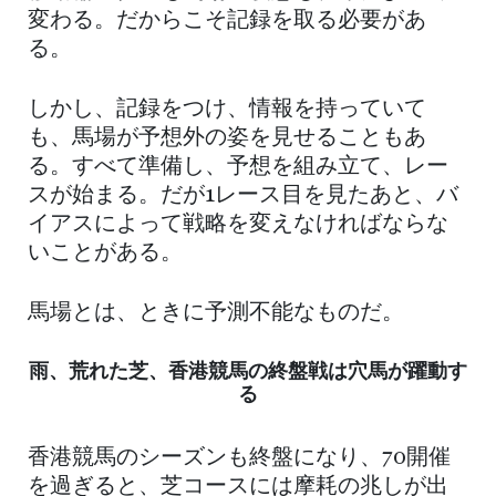
変わる。だからこそ記録を取る必要があ
る。
しかし、記録をつけ、情報を持っていて
も、馬場が予想外の姿を見せることもあ
る。すべて準備し、予想を組み立て、レー
スが始まる。だが1レース目を見たあと、バ
イアスによって戦略を変えなければならな
いことがある。
馬場とは、ときに予測不能なものだ。
雨、荒れた芝、香港競馬の終盤戦は穴馬が躍動す
る
香港競馬のシーズンも終盤になり、70開催
を過ぎると、芝コースには摩耗の兆しが出