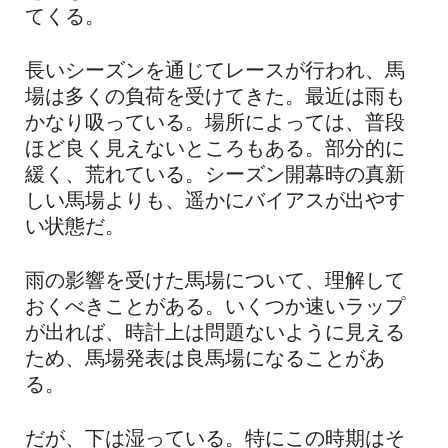
てくる。
長いシーズンを通じてレースが行われ、馬
場は多くの負荷を受けてきた。最近は雨も
かなり吸っている。場所によっては、普段
ほど良く見えないところもある。部分的に
緩く、荒れている。シーズン開幕時の真新
しい馬場よりも、遥かにバイアスが出やす
い状態だ。
雨の影響を受けた馬場について、理解して
おくべきことがある。いくつか速いラップ
が出れば、時計上は問題ないように見える
ため、馬場発表は良馬場になることがあ
る。
だが、下は湿っている。特にこの時期はそ