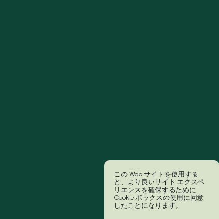
この Web サイトを使用する
と、より良いサイト エクスペ
リエンスを確保するために
Cookie ボックスの使用に同意
したことになります。