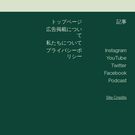
トップページ
記事
広告掲載につい
て
私たちについて
プライバシーポ
Instagram
リシー
YouTube
Twitter
Facebook
Podcast
Site Credits