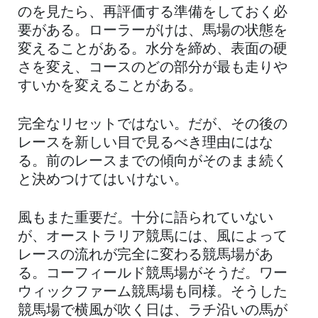
のを見たら、再評価する準備をしておく必
要がある。ローラーがけは、馬場の状態を
変えることがある。水分を締め、表面の硬
さを変え、コースのどの部分が最も走りや
すいかを変えることがある。
完全なリセットではない。だが、その後の
レースを新しい目で見るべき理由にはな
る。前のレースまでの傾向がそのまま続く
と決めつけてはいけない。
風もまた重要だ。十分に語られていない
が、オーストラリア競馬には、風によって
レースの流れが完全に変わる競馬場があ
る。コーフィールド競馬場がそうだ。ワー
ウィックファーム競馬場も同様。そうした
競馬場で横風が吹く日は、ラチ沿いの馬が