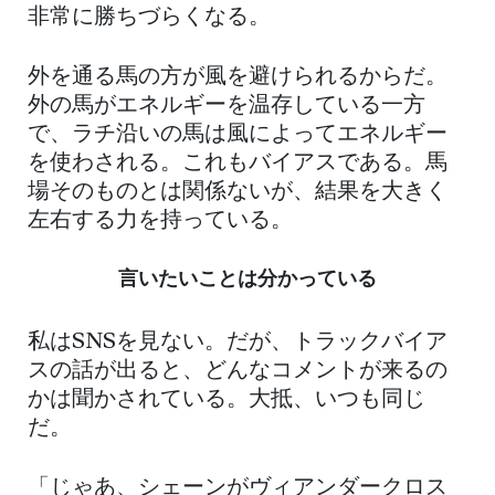
非常に勝ちづらくなる。
外を通る馬の方が風を避けられるからだ。
外の馬がエネルギーを温存している一方
で、ラチ沿いの馬は風によってエネルギー
を使わされる。これもバイアスである。馬
場そのものとは関係ないが、結果を大きく
左右する力を持っている。
言いたいことは分かっている
私はSNSを見ない。だが、トラックバイア
スの話が出ると、どんなコメントが来るの
かは聞かされている。大抵、いつも同じ
だ。
「じゃあ、シェーンがヴィアンダークロス