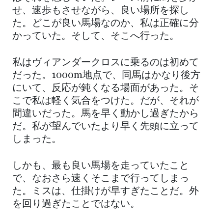
せ、速歩もさせながら、良い場所を探し
た。どこが良い馬場なのか、私は正確に分
かっていた。そして、そこへ行った。
私はヴィアンダークロスに乗るのは初めて
だった。1000m地点で、同馬はかなり後方
にいて、反応が鈍くなる場面があった。そ
こで私は軽く気合をつけた。だが、それが
間違いだった。馬を早く動かし過ぎたから
だ。私が望んでいたより早く先頭に立って
しまった。
しかも、最も良い馬場を走っていたこと
で、なおさら速くそこまで行ってしまっ
た。ミスは、仕掛けが早すぎたことだ。外
を回り過ぎたことではない。