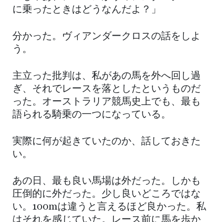
に乗ったときはどうなんだよ？」
分かった。ヴィアンダークロスの話をしよ
う。
主立った批判は、私があの馬を外へ回し過
ぎ、それでレースを落としたというものだ
った。オーストラリア競馬史上でも、最も
語られる騎乗の一つになっている。
実際に何が起きていたのか、話しておきた
い。
あの日、最も良い馬場は外だった。しかも
圧倒的に外だった。少し良いどころではな
い。100mは違うと言えるほど良かった。私
はそれを感じていた。レース前に馬を歩か