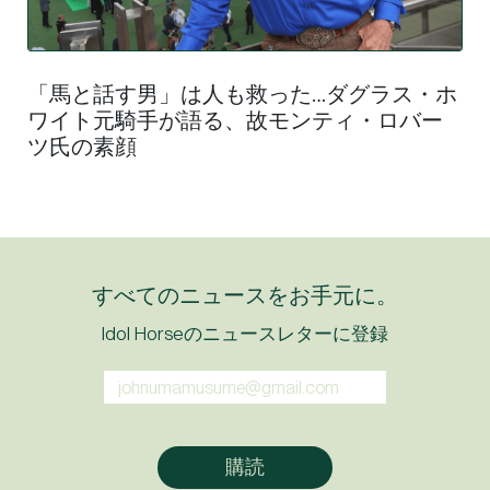
「馬と話す男」は人も救った…ダグラス・ホ
ワイト元騎手が語る、故モンティ・ロバー
ツ氏の素顔
すべてのニュースをお手元に。
Idol Horseのニュースレターに登録