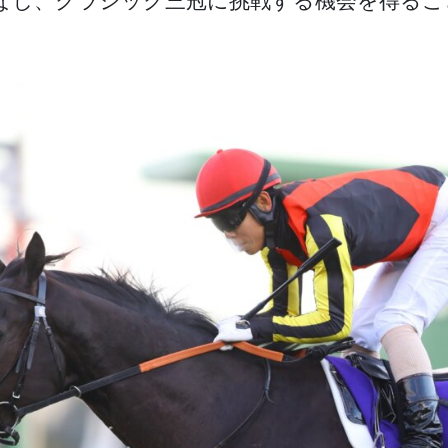
なし、クラシック三冠に挑戦する機会を得るこ