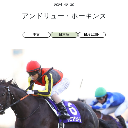
2024 12 30
アンドリュー・ホーキンス
中文
日本語
ENGLISH