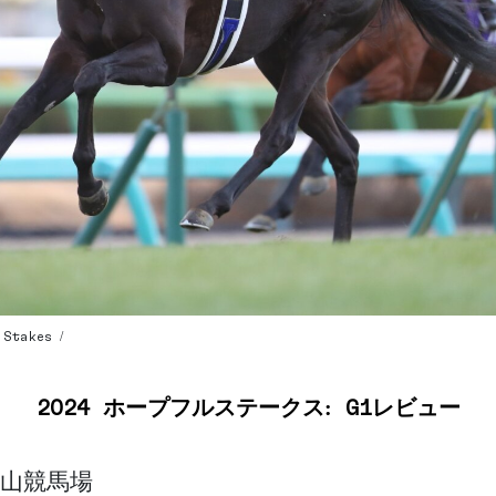
Stakes /
2024 ホープフルステークス: G1レビュー
山競馬場