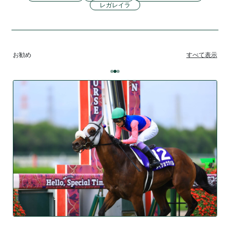
レガレイラ
お勧め
すべて表示