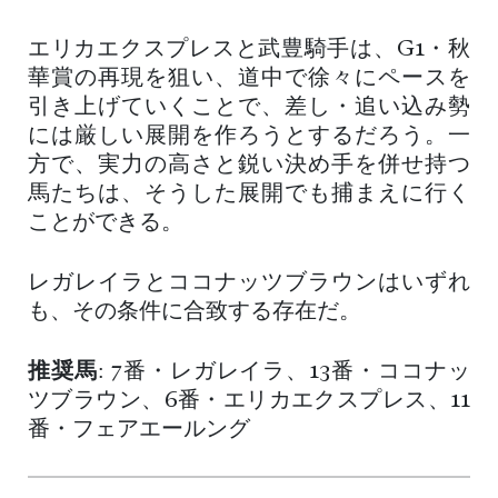
エリカエクスプレスと武豊騎手は、G1・秋
華賞の再現を狙い、道中で徐々にペースを
引き上げていくことで、差し・追い込み勢
には厳しい展開を作ろうとするだろう。一
方で、実力の高さと鋭い決め手を併せ持つ
馬たちは、そうした展開でも捕まえに行く
ことができる。
レガレイラとココナッツブラウンはいずれ
も、その条件に合致する存在だ。
推奨馬
: 7番・レガレイラ、13番・ココナッ
ツブラウン、6番・エリカエクスプレス、11
番・フェアエールング