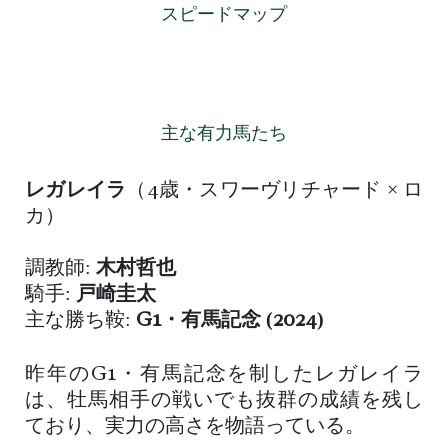
スピードマップ
主な有力馬たち
レガレイラ
（4歳・スワーヴリチャード × ロ
カ）
調教師:
木村哲也
騎手:
戸崎圭太
主な勝ち鞍:
G1・有馬記念 (2024)
昨年のG1・有馬記念を制したレガレイラ
は、牡馬相手の戦いでも抜群の成績を残し
ており、実力の高さを物語っている。