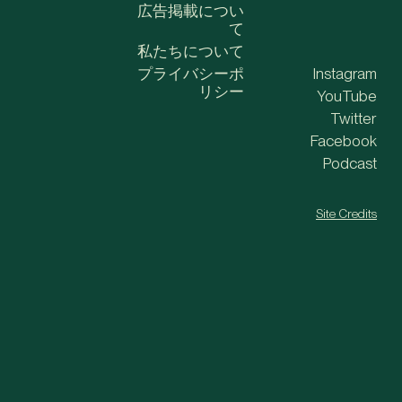
広告掲載につい
て
私たちについて
プライバシーポ
Instagram
リシー
YouTube
Twitter
Facebook
Podcast
Site Credits