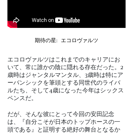
期待の星: エコロヴァルツ
エコロヴァルツはこれまでのキャリアにお
いて、常に誰かの陰に隠れる存在だった。2
歳時はジャンタルマンタル、3歳時は特にア
ーバンシックを筆頭とする同世代のライバ
ルたち、そして4歳になった今年はシックス
ペンスだ。
だが、そんな彼にとって今回の安田記念
は、『自分こそが日本のトップホースの一
頭である』と証明する絶好の舞台となるか