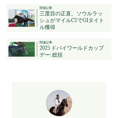
関連記事
三度目の正直、ソウルラッ
シュがマイルCSでG1タイト
ル獲得
関連記事
2025 ドバイワールドカップ
デー: 総括