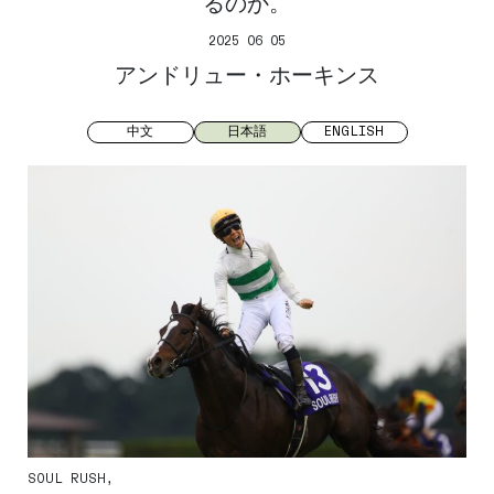
るのか。
2025 06 05
アンドリュー・ホーキンス
中文
日本語
ENGLISH
SOUL RUSH,