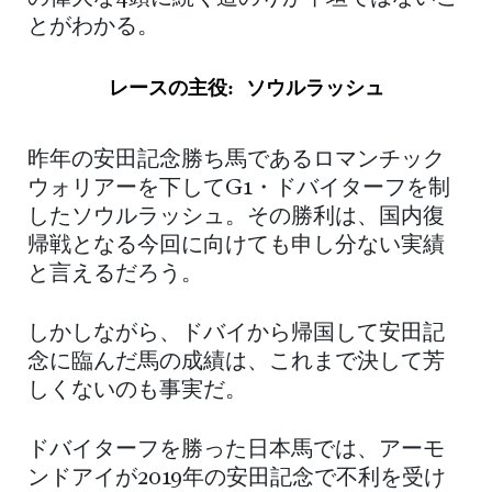
とがわかる。
レースの主役: ソウルラッシュ
昨年の安田記念勝ち馬であるロマンチック
ウォリアーを下してG1・ドバイターフを制
したソウルラッシュ。その勝利は、国内復
帰戦となる今回に向けても申し分ない実績
と言えるだろう。
しかしながら、ドバイから帰国して安田記
念に臨んだ馬の成績は、これまで決して芳
しくないのも事実だ。
ドバイターフを勝った日本馬では、アーモ
ンドアイが2019年の安田記念で不利を受け