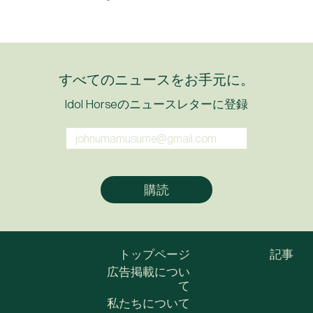
すべてのニュースをお手元に。
Idol Horseのニュースレターに登録
トップページ
記事
広告掲載につい
て
私たちについて