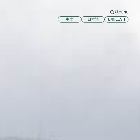
MENU
中文
日本語
ENGLISH