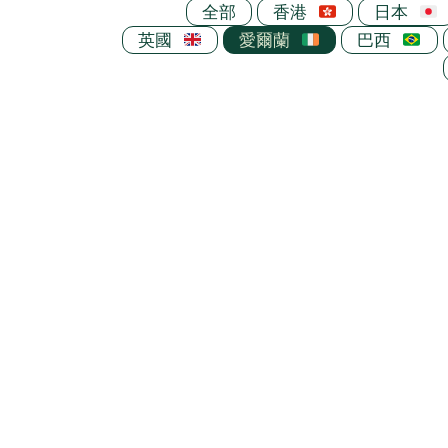
全部
香港
日本
英國
愛爾蘭
巴西