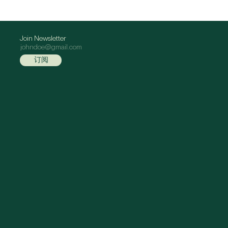
Join Newsletter