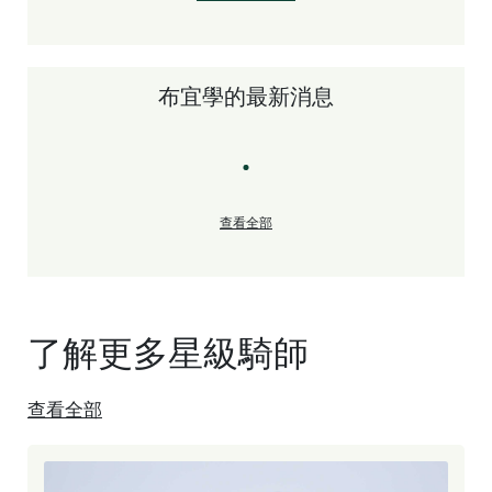
布宜學的最新消息
查看全部
了解更多星級騎師
查看全部