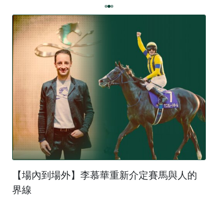
【場內到場外】李慕華重新介定賽馬與人的
界線