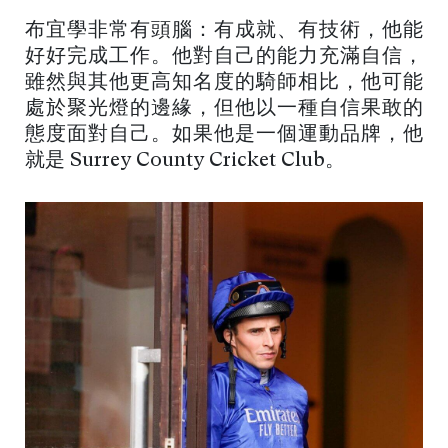
布宜學非常有頭腦：有成就、有技術，他能
好好完成工作。他對自己的能力充滿自信，
雖然與其他更高知名度的騎師相比，他可能
處於聚光燈的邊緣，但他以一種自信果敢的
態度面對自己。如果他是一個運動品牌，他
就是 Surrey County Cricket Club。