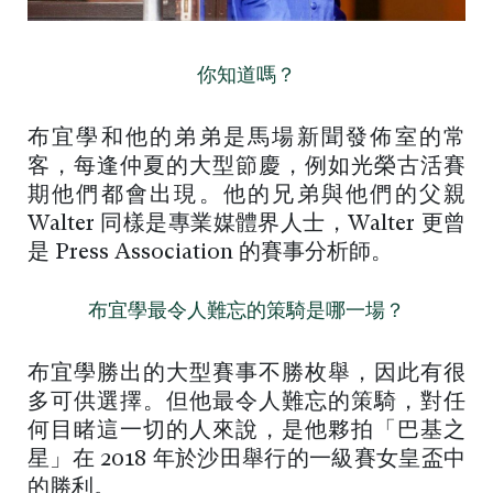
你知道嗎？
布宜學和他的弟弟是馬場新聞發佈室的常
客，每逢仲夏的大型節慶，例如光榮古活賽
期他們都會出現。他的兄弟與他們的父親
Walter 同樣是專業媒體界人士，Walter 更曾
是 Press Association 的賽事分析師。
布宜學最令人難忘的策騎是哪一場？
布宜學勝出的大型賽事不勝枚舉，因此有很
多可供選擇。但他最令人難忘的策騎，對任
何目睹這一切的人來說，是他夥拍「巴基之
星」在 2018 年於沙田舉行的一級賽女皇盃中
的勝利。