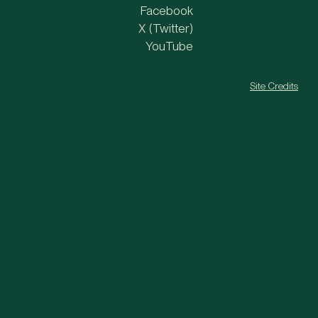
Facebook
X (Twitter)
YouTube
Site Credits