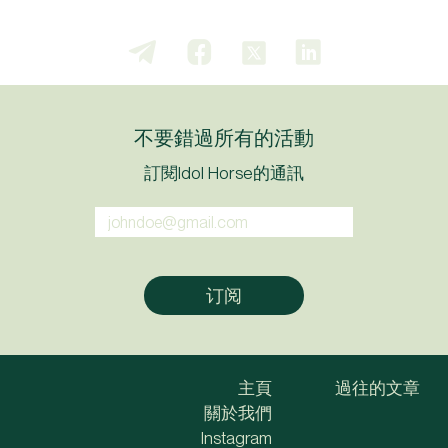
不要錯過所有的活動
訂閱Idol Horse的通訊
主頁
過往的文章
關於我們
Instagram