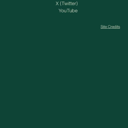
X (Twitter)
YouTube
Site Credits