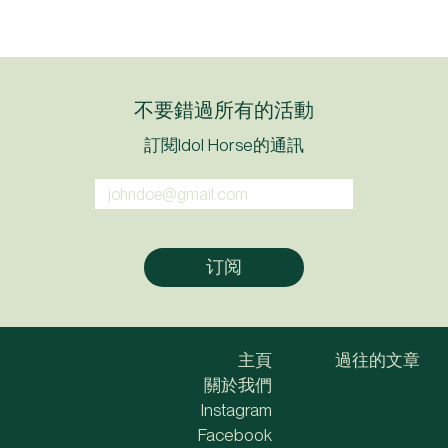
不要錯過所有的活動
訂閱Idol Horse的通訊
主頁
過往的文章
關於我們
Instagram
Facebook