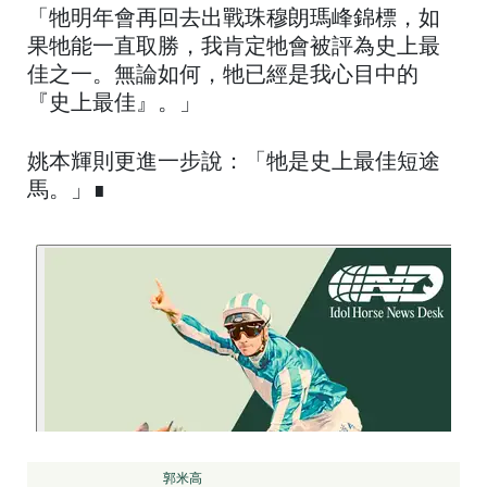
「牠明年會再回去出戰珠穆朗瑪峰錦標，如
果牠能一直取勝，我肯定牠會被評為史上最
佳之一。無論如何，牠已經是我心目中的
『史上最佳』。」
姚本輝則更進一步說：「牠是史上最佳短途
馬。」∎
郭米高