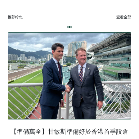
推荐给您
查看全部
【準備萬全】甘敏斯準備好於香港首季設倉