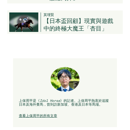
莫瑾賢
【日本盃回顧】現實與遊戲
中的終極大魔王「杏目」
上保周平是《
Idol Horse
》的記者。上保周平熱衷於追蹤
日本及海外賽馬，曾到訪新加坡、香港及日本等馬場。
查看上保周平的所有文章