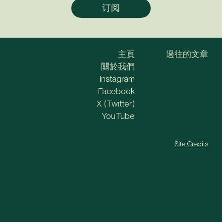
主頁
過往的文章
關於我們
Instagram
Facebook
X (Twitter)
YouTube
Site Credits