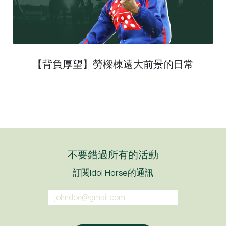
【背負厚望】勞樑棟遠大前景的日常
不要錯過所有的活動
訂閱Idol Horse的通訊