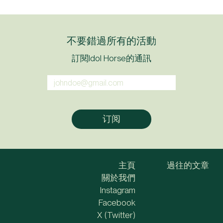
不要錯過所有的活動
訂閱Idol Horse的通訊
主頁
過往的文章
關於我們
Instagram
Facebook
X (Twitter)