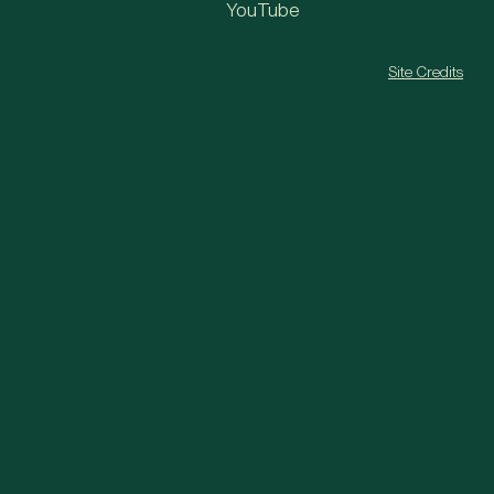
YouTube
Site Credits