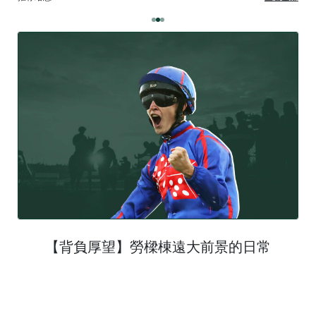
【背負厚望】勞樑棟遠大前景的日常