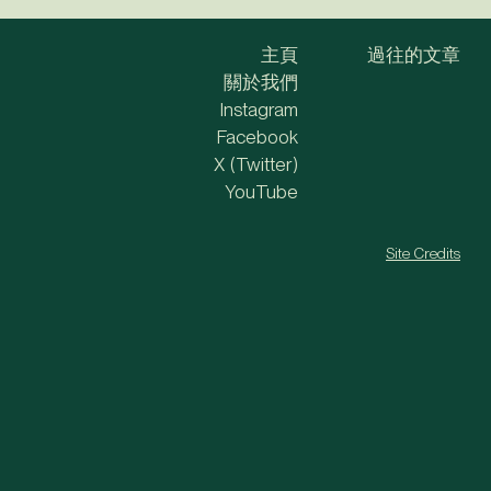
主頁
過往的文章
關於我們
Instagram
Facebook
X (Twitter)
YouTube
Site Credits