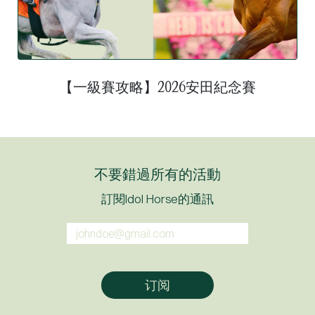
【一級賽攻略】2026安田紀念賽
不要錯過所有的活動
訂閱Idol Horse的通訊