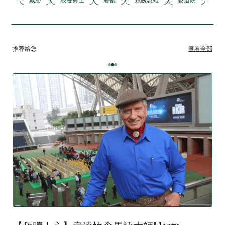
推荐给您
查看全部