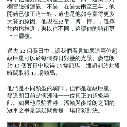
欄冒險碰運氣。不過，在過去兩至三年，他
開始已修正這一點，這也是他如今贏得更多
大賽的原因。他現在更常「博一博」，選擇
於內檔推進，與以往不同，這讓他的騎術更
上一層樓。
過去 12 個賽日中，讓我們看見如果這兩位超
級巨星可以於每個賽日對壘的光景。麥道朗
於 12 個賽日中取得 13 場頭馬，潘頓則於此段
時間取得 17 場頭馬。
他們是不同類型的騎師，但都是超級巨星。
麥道朗目前是澳洲唯一一位真正的超級騎
師。如果他長駐香港，潘頓與麥道朗之間的
冠軍之爭毫無疑問會是一場精彩對決。