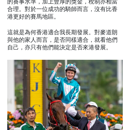
的賽事水準，加上豐厚的獎金，稅制亦相當
合理。對於一位成功的騎師而言，沒有比香
港更好的賽馬地區。
這就是為何香港適合我長期發展。對麥道朗
與他的家人而言，是否同樣適合，就看他們
自己，亦只有他們能決定是否來港發展。