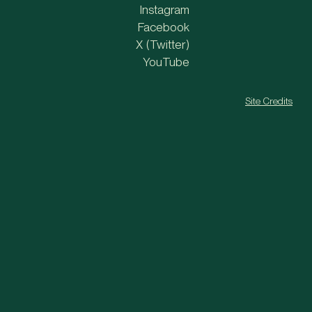
Instagram
Facebook
X (Twitter)
YouTube
Site Credits