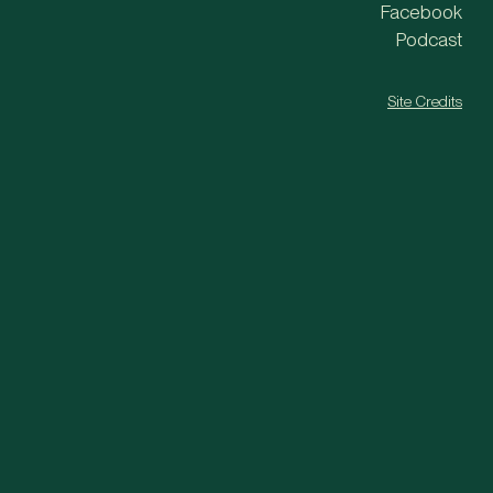
Facebook
Podcast
Site Credits