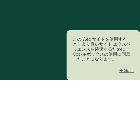
この Web サイトを使用する
と、より良いサイト エクスペ
リエンスを確保するために
Cookie ボックスの使用に同意
したことになります。
→ Got it