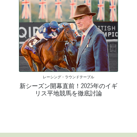
レーシング・ラウンドテーブル
新シーズン開幕直前！2025年のイギ
リス平地競馬を徹底討論