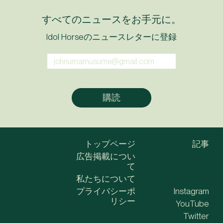
すべてのニュースをお手元に。
Idol Horseのニュースレターに登録
トップページ
記事
広告掲載につい
て
私たちについて
プライバシーポ
Instagram
リシー
YouTube
Twitter