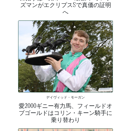
ズマンがエクリプスSで真価の証明
へ
デイヴィッド・モーガン
愛2000ギニー有力馬、フィールドオ
ブゴールドはコリン・キーン騎手に
乗り替わり