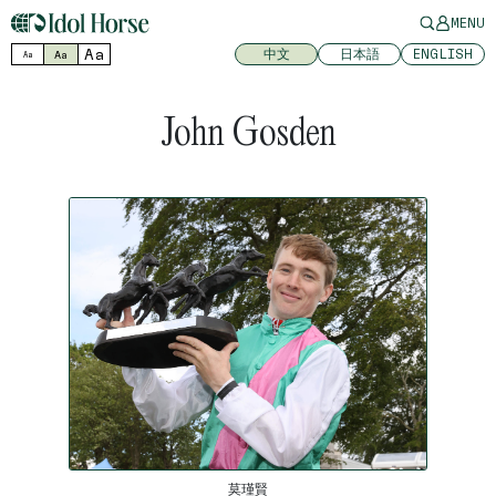
MENU
Aa
中文
日本語
ENGLISH
Aa
Aa
John Gosden
莫瑾賢