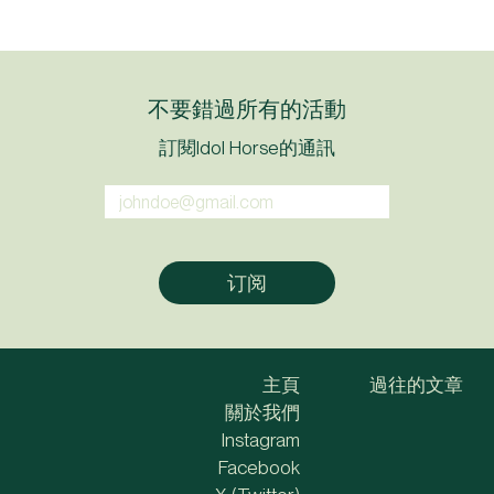
不要錯過所有的活動
訂閱Idol Horse的通訊
主頁
過往的文章
關於我們
Instagram
Facebook