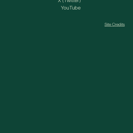
X (Twitter)
YouTube
Site Credits