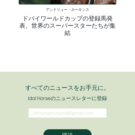
アンドリュー・ホーキンス
ドバイワールドカップの登録馬発
表、世界のスーパースターたちが集
結
すべてのニュースをお手元に。
Idol Horseのニュースレターに登録