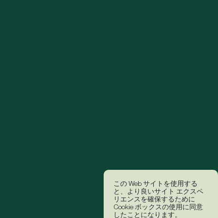
この Web サイトを使用する
と、より良いサイト エクスペ
リエンスを確保するために
Cookie ボックスの使用に同意
したことになります。