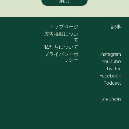
トップページ
記事
広告掲載につい
て
私たちについて
プライバシーポ
Instagram
リシー
YouTube
Twitter
Facebook
Podcast
Site Credits