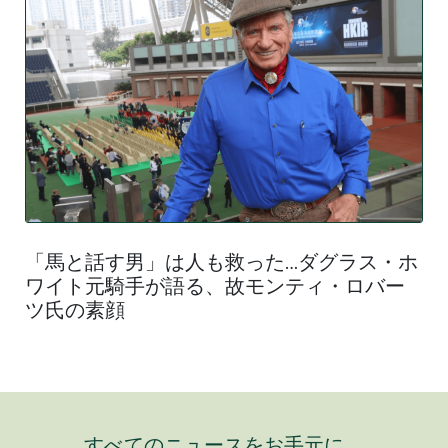
「馬と話す男」は人も救った…ダグラス・ホ
ワイト元騎手が語る、故モンティ・ロバー
ツ氏の素顔
すべてのニュースをお手元に。