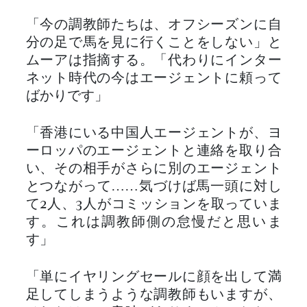
「今の調教師たちは、オフシーズンに自
分の足で馬を見に行くことをしない」と
ムーアは指摘する。「代わりにインター
ネット時代の今はエージェントに頼って
ばかりです」
「香港にいる中国人エージェントが、ヨ
ーロッパのエージェントと連絡を取り合
い、その相手がさらに別のエージェント
とつながって……気づけば馬一頭に対し
て2人、3人がコミッションを取っていま
す。これは調教師側の怠慢だと思いま
す」
「単にイヤリングセールに顔を出して満
足してしまうような調教師もいますが、