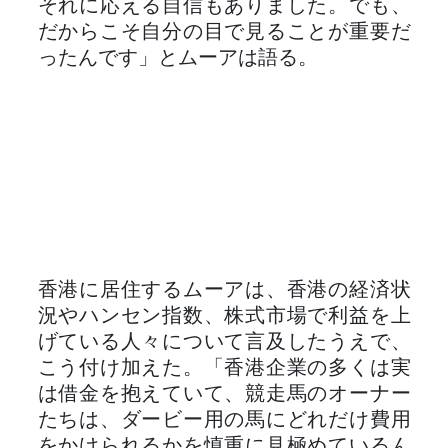
それに応える自信もありました。でも、
だからこそ自分の目で見ることが重要だ
ったんです」とムーアは語る。
香港に居住するムーアは、香港の経済状
況やハンセン指数、株式市場で利益を上
げている人々について言及したうえで、
こう付け加えた。「香港企業の多くは実
は借金を抱えていて、競走馬のオーナー
たちは、ダービー用の馬にどれだけ費用
をかけられるかを慎重に見極めているん