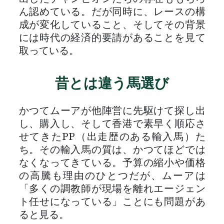
ん認めている。だが同時に、レースの構
成が変化していること、そしてその背景
には時代の経済的要請があることを見て
取っている。
昔とは違う馬選び
かつてムーアが他陣営に先駆けて探し出
し、購入し、そして香港で素早く順応さ
せてきたPP（出走歴のある輸入馬）た
ち。その輸入馬の質は、かつてほどでは
なくなってきている。予算の縮小や価格
の高騰も理由のひとつだが、ムーアは
「多くの調教師が現場を離れエージェン
ト任せになっている」ことにも問題があ
ると見る。