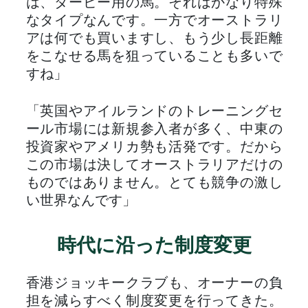
は、ダービー用の馬。それはかなり特殊
なタイプなんです。一方でオーストラリ
アは何でも買いますし、もう少し長距離
をこなせる馬を狙っていることも多いで
すね」
「英国やアイルランドのトレーニングセ
ール市場には新規参入者が多く、中東の
投資家やアメリカ勢も活発です。だから
この市場は決してオーストラリアだけの
ものではありません。とても競争の激し
い世界なんです」
時代に沿った制度変更
香港ジョッキークラブも、オーナーの負
担を減らすべく制度変更を行ってきた。