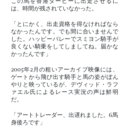
この馬を香港ダービーに出走させるに
は、時間が残されていなかった。
「とにかく、出走資格を得なければなら
なかったんです。でも間に合いませんで
した。ハッピーバレーでスミヨン騎手が
良くない騎乗をしてしましてね。届かな
かったんです」
2005年2月の粗いアーカイブ映像には、
ゲートから飛び出す騎手と馬の姿がぼん
やりと映っているが、デヴィッド・ラフ
ァエル氏によるレース実況の声は鮮明
だ。
「アートトレーダー、出遅れました。6馬
身後ろです」