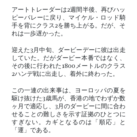
アートトレーダーは2週間半後、再びハッ
ピーバレーに戻り、マイケル・ロッド騎
手を背にクラス2を勝ち上がる。だが、そ
れは一歩遅かった。
迎えた3月中旬、ダービーデーに彼は出走
していた。だがダービー本番ではなく、
その後に行われた1800メートルのクラス
2ハンデ戦に出走し、着外に終わった。
この一連の出来事は、ヨーロッパの夏を
駆け抜けた3歳馬が、香港の地でわずか数
ヶ月で適応し、3月のダービーに間に合わ
せることの難しさを示す証拠のひとつに
すぎない。カギとなるのは「順応」と
「運」である。