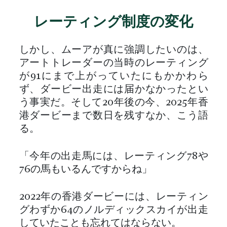
レーティング制度の変化
しかし、ムーアが真に強調したいのは、
アートトレーダーの当時のレーティング
が91にまで上がっていたにもかかわら
ず、ダービー出走には届かなかったとい
う事実だ。そして20年後の今、2025年香
港ダービーまで数日を残すなか、こう語
る。
「今年の出走馬には、レーティング78や
76の馬もいるんですからね」
2022年の香港ダービーには、レーティン
グわずか64のノルディックスカイが出走
していたことも忘れてはならない。