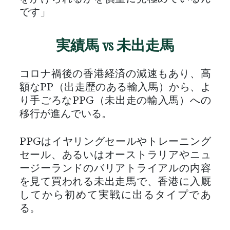
です」
実績馬 vs 未出走馬
コロナ禍後の香港経済の減速もあり、高
額なPP（出走歴のある輸入馬）から、よ
り手ごろなPPG（未出走の輸入馬）への
移行が進んでいる。
PPGはイヤリングセールやトレーニング
セール、あるいはオーストラリアやニュ
ージーランドのバリアトライアルの内容
を見て買われる未出走馬で、香港に入厩
してから初めて実戦に出るタイプであ
る。