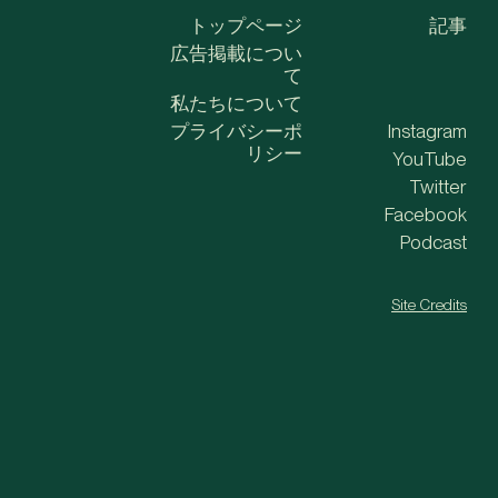
トップページ
記事
広告掲載につい
て
私たちについて
プライバシーポ
Instagram
リシー
YouTube
Twitter
Facebook
Podcast
Site Credits