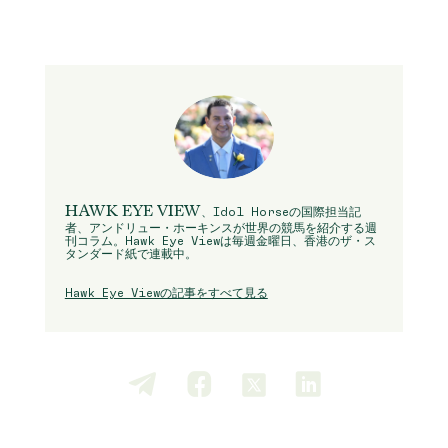
HAWK EYE VIEW
、Idol Horseの国際担当記
者、アンドリュー・ホーキンスが世界の競馬を紹介する週
刊コラム。Hawk Eye Viewは毎週金曜日、香港のザ・ス
タンダード紙で連載中。
Hawk Eye Viewの記事をすべて見る