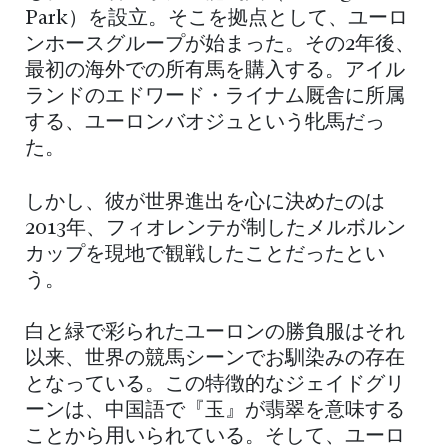
Park）を設立。そこを拠点として、ユーロ
ンホースグループが始まった。その2年後、
最初の海外での所有馬を購入する。アイル
ランドのエドワード・ライナム厩舎に所属
する、ユーロンバオジュという牝馬だっ
た。
しかし、彼が世界進出を心に決めたのは
2013年、フィオレンテが制したメルボルン
カップを現地で観戦したことだったとい
う。
白と緑で彩られたユーロンの勝負服はそれ
以来、世界の競馬シーンでお馴染みの存在
となっている。この特徴的なジェイドグリ
ーンは、中国語で『玉』が翡翠を意味する
ことから用いられている。そして、ユーロ