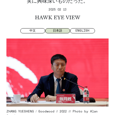
実に興味深いものだった。
2025 02 13
HAWK EYE VIEW
中文
日本語
ENGLISH
ZHANG YUESHENG / Goodwood // 2022 /// Photo by Alan