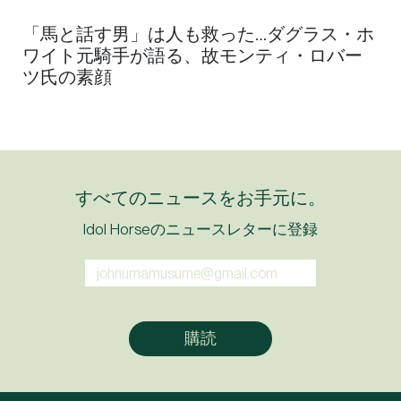
「馬と話す男」は人も救った…ダグラス・ホ
ワイト元騎手が語る、故モンティ・ロバー
ツ氏の素顔
すべてのニュースをお手元に。
Idol Horseのニュースレターに登録