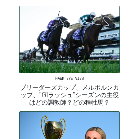
HAWK EYE VIEW
ブリーダーズカップ、メルボルンカ
ップ、“G1ラッシュ”シーズンの主役
はどの調教師？どの種牡馬？