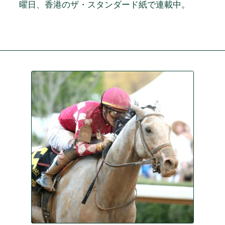
曜日、香港のザ・スタンダード紙で連載中。