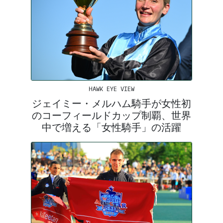
HAWK EYE VIEW
ジェイミー・メルハム騎手が女性初
のコーフィールドカップ制覇、世界
中で増える「女性騎手」の活躍