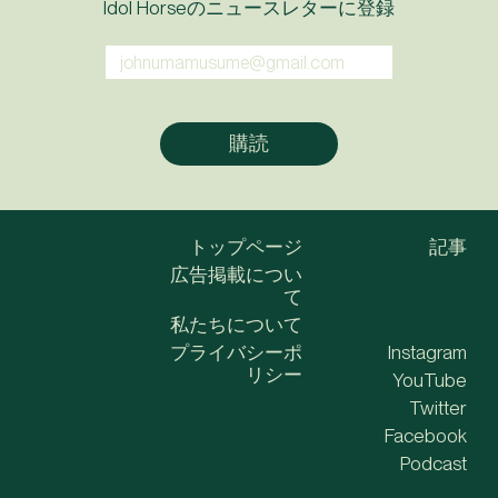
Idol Horseのニュースレターに登録
トップページ
記事
広告掲載につい
て
私たちについて
プライバシーポ
Instagram
リシー
YouTube
Twitter
Facebook
Podcast