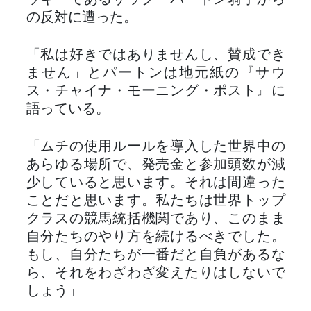
ッキーであるザック・パートン騎手から
の反対に遭った。
「私は好きではありませんし、賛成でき
ません」とパートンは地元紙の『サウ
ス・チャイナ・モーニング・ポスト』に
語っている。
「ムチの使用ルールを導入した世界中の
あらゆる場所で、発売金と参加頭数が減
少していると思います。それは間違った
ことだと思います。私たちは世界トップ
クラスの競馬統括機関であり、このまま
自分たちのやり方を続けるべきでした。
もし、自分たちが一番だと自負があるな
ら、それをわざわざ変えたりはしないで
しょう」