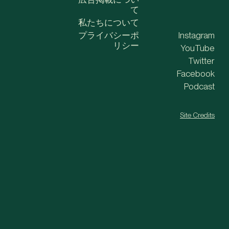
て
私たちについて
プライバシーポ
Instagram
リシー
YouTube
Twitter
Facebook
Podcast
Site Credits