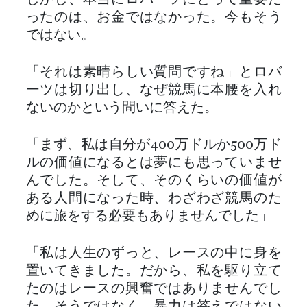
しかし、本当にロバーツにとって重要だ
ったのは、お金ではなかった。今もそう
ではない。
「それは素晴らしい質問ですね」とロバ
ーツは切り出し、なぜ競馬に本腰を入れ
ないのかという問いに答えた。
「まず、私は自分が400万ドルか500万ド
ルの価値になるとは夢にも思っていませ
んでした。そして、そのくらいの価値が
ある人間になった時、わざわざ競馬のた
めに旅をする必要もありませんでした」
「私は人生のずっと、レースの中に身を
置いてきました。だから、私を駆り立て
たのはレースの興奮ではありませんでし