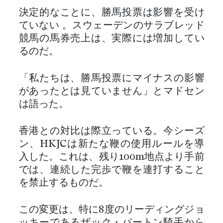
決定的なことに、勝馬投票は影響を受け
ていない 。スウェーデンのサラブレッド
競馬の馬券売上は、実際には増加してい
るのだ。
「私たちは、勝馬投票にマイナスの影響
があったとは見ていません」とマドセン
は語った。
香港との対比は際立っている。今シーズ
ン、HKJCは新たな鞭の使用ルールを導
入した。これは、残り100m地点より手前
では、連続した完歩で鞭を連打すること
を禁止するものだ。
この変更は、特に8度のリーディングジョ