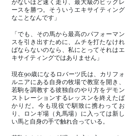
がないほど速く走り、最大級のビッグレ
ースを勝つ。そういうエキサイティング
なことなんです」
「でも、その馬から最高のパフォーマン
スを引き出すために、ムチを打たなけれ
ばならないのなら、私にとってそれはエ
キサイティングではありません」
現在90歳になるロバーツ氏は、カリフォ
ルニアにある自身の牧場で教室を開き、
若駒を調教する彼独自のやり方をデモン
ストレーションするレッスンを終えたば
かりだ。今も現役で馴致に携わってお
り、ロンギ場（丸馬場）に入っては新し
い馬と自身の手で触れ合っている。