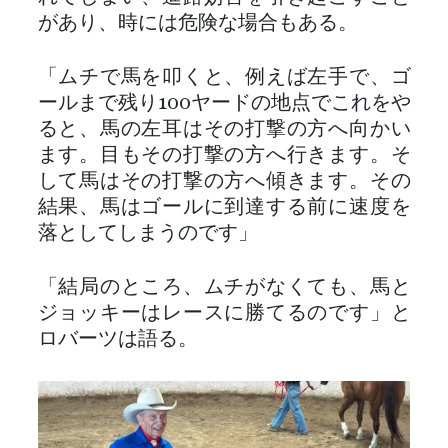
があり、時には危険な場合もある。
「ムチで馬を叩くと、例えば左手で、ゴ
ールまで残り100ヤードの地点でこれをや
ると、馬の左耳はその打撃の方へ向かい
ます。目もその打撃の方へ行きます。そ
して馬はその打撃の方へ傾きます。その
結果、馬はゴールに到達する前に速度を
落としてしまうのです」
「結局のところ、ムチがなくても、馬と
ジョッキーはレースに勝てるのです」と
ロバーツは語る。