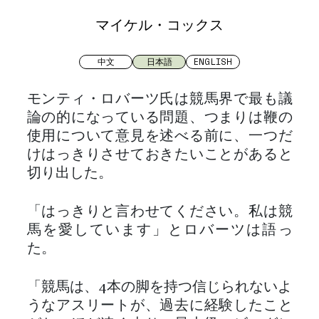
マイケル・コックス
中文
日本語
ENGLISH
モンティ・ロバーツ氏は競馬界で最も議
論の的になっている問題、つまりは鞭の
使用について意見を述べる前に、一つだ
けはっきりさせておきたいことがあると
切り出した。
「はっきりと言わせてください。私は競
馬を愛しています」とロバーツは語っ
た。
「競馬は、4本の脚を持つ信じられないよ
うなアスリートが、過去に経験したこと