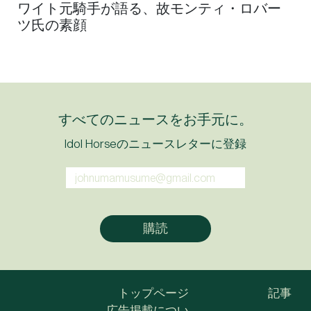
ワイト元騎手が語る、故モンティ・ロバー
ツ氏の素顔
すべてのニュースをお手元に。
Idol Horseのニュースレターに登録
トップページ
記事
広告掲載につい