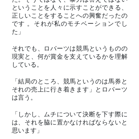
た。そうではなく、暴力は答えではない
ということを人々に示すことができる、
正しいことをすることへの興奮だったの
です 。それが私のモチベーションでし
た」
それでも、ロバーツは競馬というものの
現実と、何が賞金を支えているかを理解
している。
「結局のところ、競馬というのは馬券と
それの売上に行き着きます」とロバーツ
は言う。
「しかし、ムチについて決断を下す際に
は、それを脇に置かなければならないと
思います」