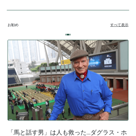
お勧め
すべて表示
「馬と話す男」は人も救った…ダグラス・ホ