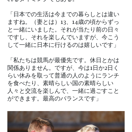
「日本での生活は今までの暮らしとは違い
ますね。（妻とは）13、14歳の頃からずっ
と一緒にいました。それが当たり前の日々
ですし、それを楽しんでいますが、今こう
して一緒に日本に行けるのは嬉しいです」
「私たちは競馬が最優先です。休日とかは
関係ありません。ですが、今は1日か2日く
らい休みを取って普通の人のようにランチ
を食べたり、素晴らしい国の素晴らしい
人々と交流を楽しんで、一緒に過ごすこと
ができます。最高のバランスです」