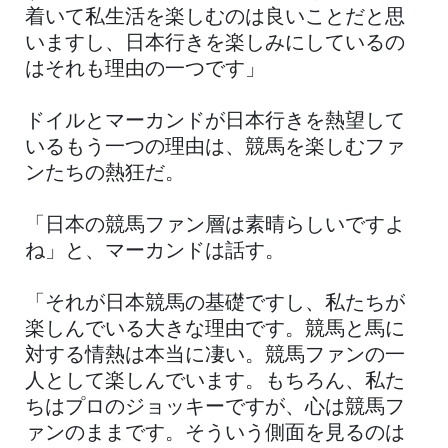
着いて私生活を楽しむのは良いことだと思
いますし、日本行きを楽しみにしているの
はそれも理由の一つです」
ドイルとマーカンドが日本行きを熱望して
いるもう一つの理由は、競馬を楽しむファ
ンたちの熱狂だ。
「日本の競馬ファン層は素晴らしいですよ
ね」と、マーカンドは話す。
「それが日本競馬の基礎ですし、私たちが
楽しんでいる大きな理由です。競馬と馬に
対する情熱は本当に凄い。競馬ファンの一
人として楽しんでいます。もちろん、私た
ちはプロのジョッキーですが、心は競馬フ
ァンのままです。そういう側面を見るのは