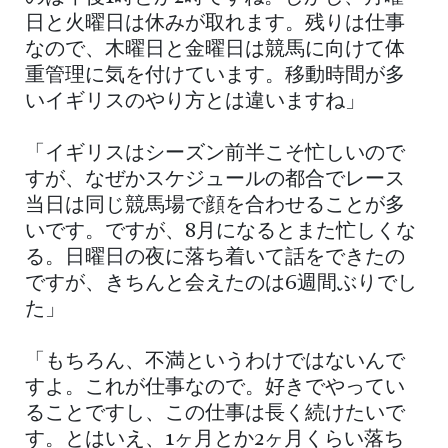
日と火曜日は休みが取れます。残りは仕事
なので、木曜日と金曜日は競馬に向けて体
重管理に気を付けています。移動時間が多
いイギリスのやり方とは違いますね」
「イギリスはシーズン前半こそ忙しいので
すが、なぜかスケジュールの都合でレース
当日は同じ競馬場で顔を合わせることが多
いです。ですが、8月になるとまた忙しくな
る。日曜日の夜に落ち着いて話をできたの
ですが、きちんと会えたのは6週間ぶりでし
た」
「もちろん、不満というわけではないんで
すよ。これが仕事なので。好きでやってい
ることですし、この仕事は長く続けたいで
す。とはいえ、1ヶ月とか2ヶ月くらい落ち