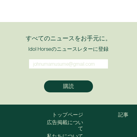
すべてのニュースをお手元に。
Idol Horseのニュースレターに登録
トップページ
記事
広告掲載につい
て
私たちについて