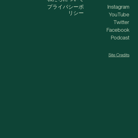
プライバシーポ
Instagram
リシー
YouTube
Twitter
Facebook
Podcast
Site Credits