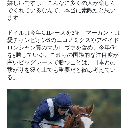
嬉しいですし、こんなに多くの人が楽しん
でくれているなんて、本当に素敵だと思い
ます」
ドイルは今年G1レースを2勝、マーカンドは
愛チャンピオンSのエコノミクスやアベイド
ロンシャン賞のマカロヴァを含め、今年G1
を5勝している。これらの国際的な注目度が
高いビッグレースで勝つことは、日本との
繋がりを築く上でも重要だと彼は考えてい
る。