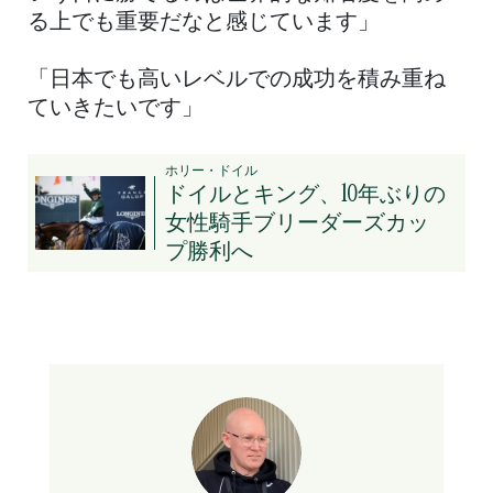
る上でも重要だなと感じています」
「日本でも高いレベルでの成功を積み重ね
ていきたいです」
ホリー・ドイル
ドイルとキング、10年ぶりの
女性騎手ブリーダーズカッ
プ勝利へ