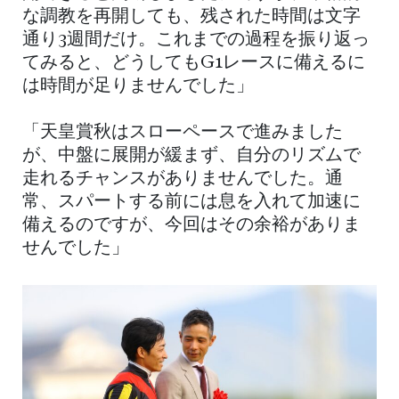
な調教を再開しても、残された時間は文字
通り3週間だけ。これまでの過程を振り返っ
てみると、どうしてもG1レースに備えるに
は時間が足りませんでした」
「天皇賞秋はスローペースで進みました
が、中盤に展開が緩まず、自分のリズムで
走れるチャンスがありませんでした。通
常、スパートする前には息を入れて加速に
備えるのですが、今回はその余裕がありま
せんでした」