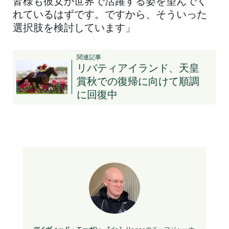
皆様も彼女が世界で活躍する姿を望んでく
れているはずです。ですから、そういった
選択肢を検討しています」
関連記事
リバティアイランド、天皇
賞秋での復帰に向けて順調
に回復中