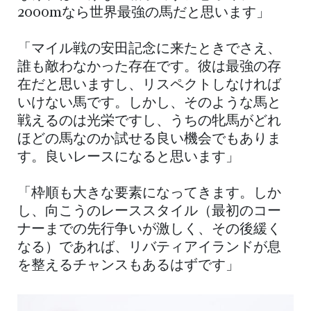
2000mなら世界最強の馬だと思います」
「マイル戦の安田記念に来たときでさえ、
誰も敵わなかった存在です。彼は最強の存
在だと思いますし、リスペクトしなければ
いけない馬です。しかし、そのような馬と
戦えるのは光栄ですし、うちの牝馬がどれ
ほどの馬なのか試せる良い機会でもありま
す。良いレースになると思います」
「枠順も大きな要素になってきます。しか
し、向こうのレーススタイル（最初のコー
ナーまでの先行争いが激しく、その後緩く
なる）であれば、リバティアイランドが息
を整えるチャンスもあるはずです」