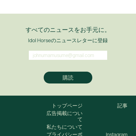
すべてのニュースをお手元に。
Idol Horseのニュースレターに登録
トップページ
記事
広告掲載につい
て
私たちについて
プライバシーポ
Instagram