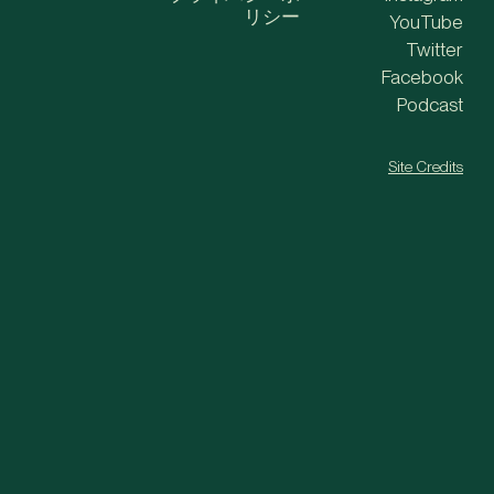
リシー
YouTube
Twitter
Facebook
Podcast
Site Credits