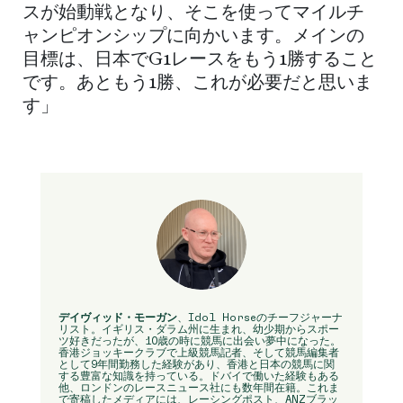
スが始動戦となり、そこを使ってマイルチ
ャンピオンシップに向かいます。メインの
目標は、日本でG1レースをもう1勝すること
です。あともう1勝、これが必要だと思いま
す」
デイヴィッド・モーガン
、Idol Horseのチーフジャーナ
リスト。イギリス・ダラム州に生まれ、幼少期からスポー
ツ好きだったが、10歳の時に競馬に出会い夢中になった。
香港ジョッキークラブで上級競馬記者、そして競馬編集者
として9年間勤務した経験があり、香港と日本の競馬に関
する豊富な知識を持っている。ドバイで働いた経験もある
他、ロンドンのレースニュース社にも数年間在籍。これま
で寄稿したメディアには、レーシングポスト、ANZブラッ