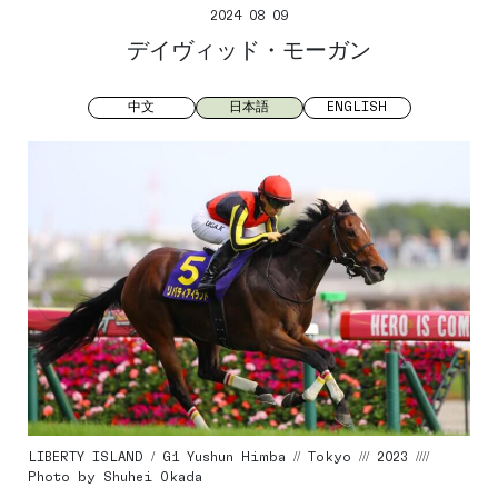
2024 08 09
デイヴィッド・モーガン
中文
日本語
ENGLISH
LIBERTY ISLAND / G1 Yushun Himba // Tokyo /// 2023 ////
Photo by Shuhei Okada