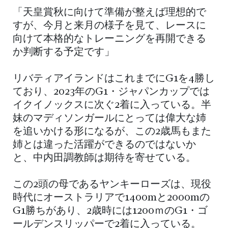
「天皇賞秋に向けて準備が整えば理想的で
すが、今月と来月の様子を見て、レースに
向けて本格的なトレーニングを再開できる
か判断する予定です」
リバティアイランドはこれまでにG1を4勝し
ており、2023年のG1・ジャパンカップでは
イクイノックスに次ぐ2着に入っている。半
妹のマディソンガールにとっては偉大な姉
を追いかける形になるが、この2歳馬もまた
姉とは違った活躍ができるのではないか
と、中内田調教師は期待を寄せている。
この2頭の母であるヤンキーローズは、現役
時代にオーストラリアで1400mと2000mの
G1勝ちがあり、2歳時には1200ｍのG1・ゴ
ールデンスリッパーで2着に入っている。