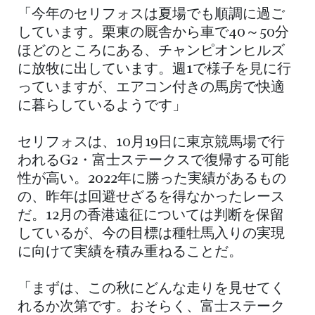
「今年のセリフォスは夏場でも順調に過ご
しています。栗東の厩舎から車で40～50分
ほどのところにある、チャンピオンヒルズ
に放牧に出しています。週1で様子を見に行
っていますが、エアコン付きの馬房で快適
に暮らしているようです」
セリフォスは、10月19日に東京競馬場で行
われるG2・富士ステークスで復帰する可能
性が高い。2022年に勝った実績があるもの
の、昨年は回避せざるを得なかったレース
だ。12月の香港遠征については判断を保留
しているが、今の目標は種牡馬入りの実現
に向けて実績を積み重ねることだ。
「まずは、この秋にどんな走りを見せてく
れるか次第です。おそらく、富士ステーク