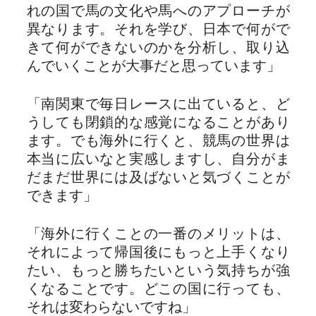
れの国で馬の文化や馬へのアプローチが
異なります。それを学び、日本で何がで
きて何ができないのかを分析し、取り込
んでいくことが大事だと思っています」
「南関東で毎日レースに出ていると、ど
うしても閉鎖的な感覚になることがあり
ます。でも海外に行くと、競馬の世界は
本当に広いなと実感しますし、自分がま
だまだ世界には及ばないと気づくことが
できます」
「海外に行くことの一番のメリットは、
それによって帰国後にもっと上手くなり
たい、もっと勝ちたいという気持ちが強
くなることです。どこの国に行っても、
それは変わらないですね」