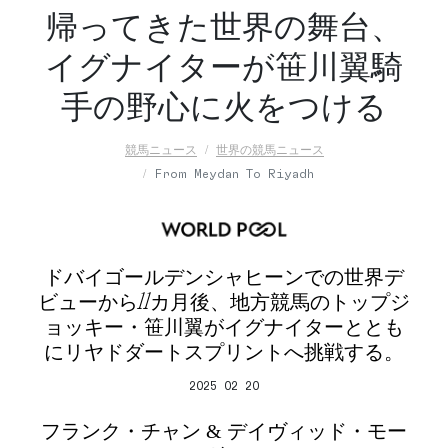
帰ってきた世界の舞台、
イグナイターが笹川翼騎
手の野心に火をつける
競馬ニュース
世界の競馬ニュース
From Meydan To Riyadh
ドバイゴールデンシャヒーンでの世界デ
ビューから11カ月後、地方競馬のトップジ
ョッキー・笹川翼がイグナイターととも
にリヤドダートスプリントへ挑戦する。
2025 02 20
フランク・チャン & デイヴィッド・モー