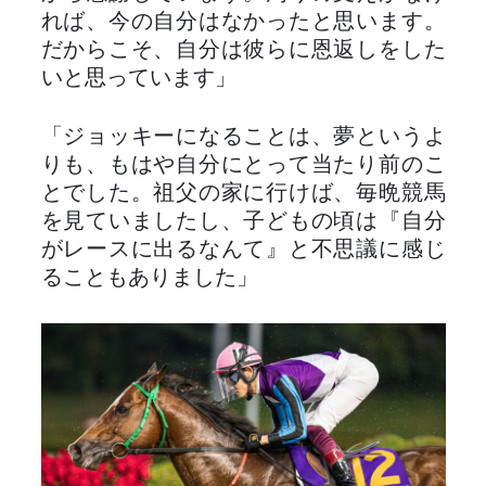
れば、今の自分はなかったと思います。
だからこそ、自分は彼らに恩返しをした
いと思っています」
「ジョッキーになることは、夢というよ
りも、もはや自分にとって当たり前のこ
とでした。祖父の家に行けば、毎晩競馬
を見ていましたし、子どもの頃は『自分
がレースに出るなんて』と不思議に感じ
ることもありました」