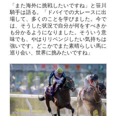
「また海外に挑戦したいですね」と笹川
騎手は語る。「ドバイでの大レースに出
場して、多くのことを学びました。今で
は、そうした状況で自分が何をすべきか
も分かるようになりました。そういう意
味でも、やはりリベンジしたい気持ちは
強いです。どこかでまた素晴らしい馬に
巡り会い、世界に挑みたいですね」