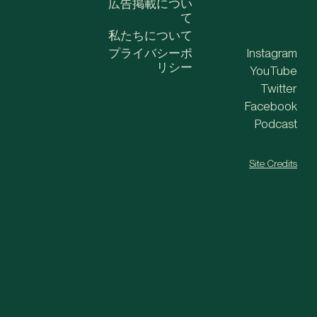
広告掲載につい
て
私たちについて
プライバシーポ
Instagram
リシー
YouTube
Twitter
Facebook
Podcast
Site Credits