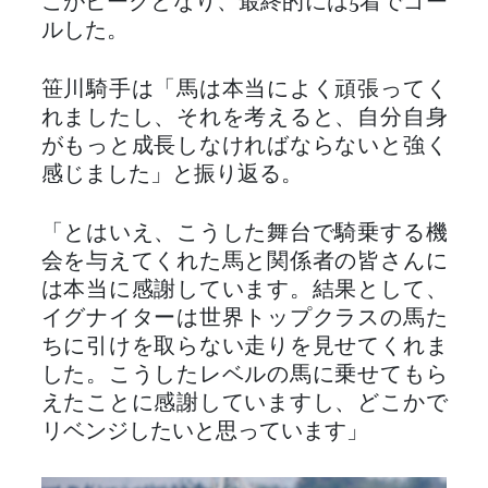
こがピークとなり、最終的には5着でゴー
ルした。
笹川騎手は「馬は本当によく頑張ってく
れましたし、それを考えると、自分自身
がもっと成長しなければならないと強く
感じました」と振り返る。
「とはいえ、こうした舞台で騎乗する機
会を与えてくれた馬と関係者の皆さんに
は本当に感謝しています。結果として、
イグナイターは世界トップクラスの馬た
ちに引けを取らない走りを見せてくれま
した。こうしたレベルの馬に乗せてもら
えたことに感謝していますし、どこかで
リベンジしたいと思っています」