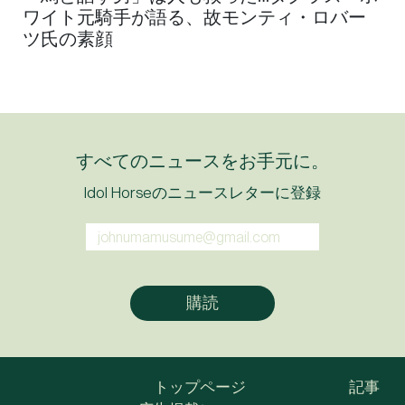
ワイト元騎手が語る、故モンティ・ロバー
ツ氏の素顔
すべてのニュースをお手元に。
Idol Horseのニュースレターに登録
トップページ
記事