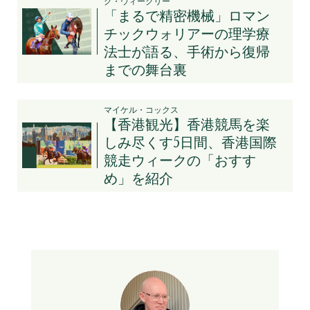
グ・ウィークリー
「まるで精密機械」ロマン
チックウォリアーの理学療
法士が語る、手術から復帰
までの舞台裏
マイケル・コックス
【香港観光】香港競馬を楽
しみ尽くす5日間、香港国際
競走ウィークの「おすす
め」を紹介