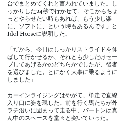
台でまとめてくれと言われていました。し
っかりした24秒で行かせて、そこからちょ
っとやらせたい時もあれば、もう少し楽
に、ソフトに、という時もあるんです」と
Idol Horseに説明した。
「だから、今日はしっかりストライドを伸
ばして行かせるか、それとも少しだけセー
ブしてあげるかのどちらかでしたが、後者
を選びました。とにかく大事に乗るように
しました」
カーインライジングはやがて、単走で直線
入り口に姿を現した。前を行く馬たちが外
ラチ沿いに固まって走る中、パートンは真
ん中のスペースを堂々と突いていった。