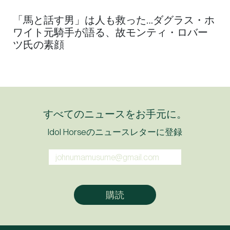
「馬と話す男」は人も救った…ダグラス・ホ
ワイト元騎手が語る、故モンティ・ロバー
ツ氏の素顔
すべてのニュースをお手元に。
Idol Horseのニュースレターに登録