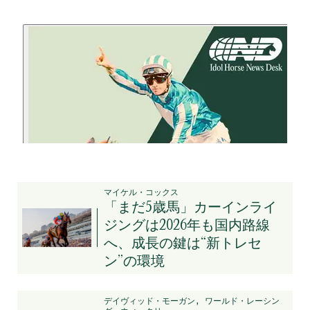
マイケル・コックス
「まだ5歳馬」カーインライ
ジングは2026年も国内路線
へ、成長の鍵は“新トレセ
ン”の環境
デイヴィッド・モーガン, ワールド・レーシン