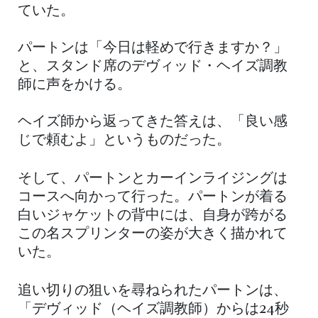
ていた。
パートンは「今日は軽めで行きますか？」
と、スタンド席のデヴィッド・ヘイズ調教
師に声をかける。
ヘイズ師から返ってきた答えは、「良い感
じで頼むよ」というものだった。
そして、パートンとカーインライジングは
コースへ向かって行った。パートンが着る
白いジャケットの背中には、自身が跨がる
この名スプリンターの姿が大きく描かれて
いた。
追い切りの狙いを尋ねられたパートンは、
「デヴィッド（ヘイズ調教師）からは24秒