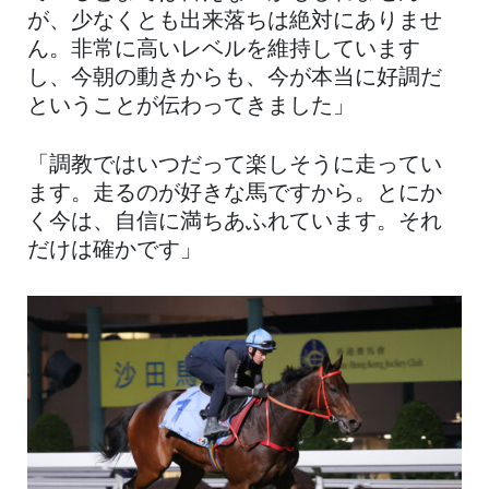
が、少なくとも出来落ちは絶対にありませ
ん。非常に高いレベルを維持しています
し、今朝の動きからも、今が本当に好調だ
ということが伝わってきました」
「調教ではいつだって楽しそうに走ってい
ます。走るのが好きな馬ですから。とにか
く今は、自信に満ちあふれています。それ
だけは確かです」