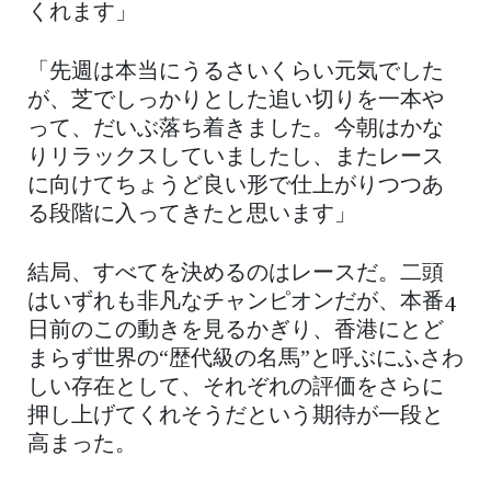
くれます」
「先週は本当にうるさいくらい元気でした
が、芝でしっかりとした追い切りを一本や
って、だいぶ落ち着きました。今朝はかな
りリラックスしていましたし、またレース
に向けてちょうど良い形で仕上がりつつあ
る段階に入ってきたと思います」
結局、すべてを決めるのはレースだ。二頭
はいずれも非凡なチャンピオンだが、本番4
日前のこの動きを見るかぎり、香港にとど
まらず世界の“歴代級の名馬”と呼ぶにふさわ
しい存在として、それぞれの評価をさらに
押し上げてくれそうだという期待が一段と
高まった。