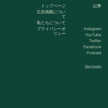
トップページ
記事
広告掲載につい
て
私たちについて
プライバシーポ
Instagram
リシー
YouTube
Twitter
Facebook
Podcast
Site Credits