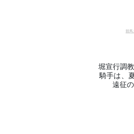
競馬
堀宣行調
騎手は、
遠征