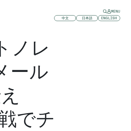
MENU
中文
日本語
ENGLISH
トノレ
メール
伝え
一戦でチ