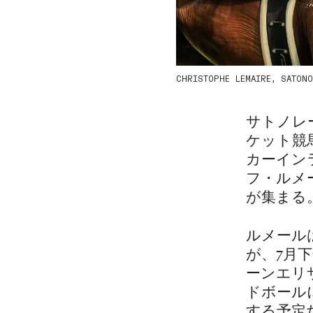
CHRISTOPHE LEMAIRE, SATONO R
サトノレ
ケット競
カーイン
フ・ルメ
が集まる
ルメール
が、7月
ーンエリ
ドボール
する予定