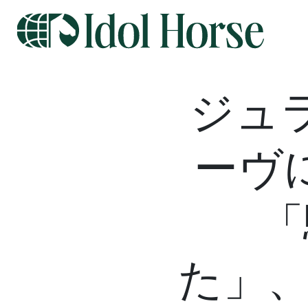
ジュ
ーヴ
「
た」、