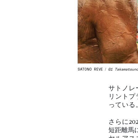
SATONO REVE /
G1 Takamatsun
サトノレ
リントプ
っている
さらに2
短距離馬