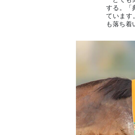
「とても
する。「
ています
も落ち着