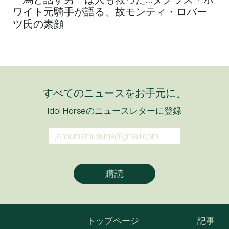
ワイト元騎手が語る、故モンティ・ロバー
ツ氏の素顔
すべてのニュースをお手元に。
Idol Horseのニュースレターに登録
トップページ
記事