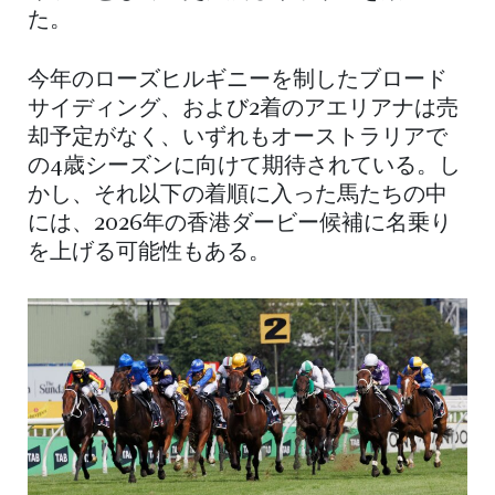
た。
今年のローズヒルギニーを制したブロード
サイディング、および2着のアエリアナは売
却予定がなく、いずれもオーストラリアで
の4歳シーズンに向けて期待されている。し
かし、それ以下の着順に入った馬たちの中
には、2026年の香港ダービー候補に名乗り
を上げる可能性もある。