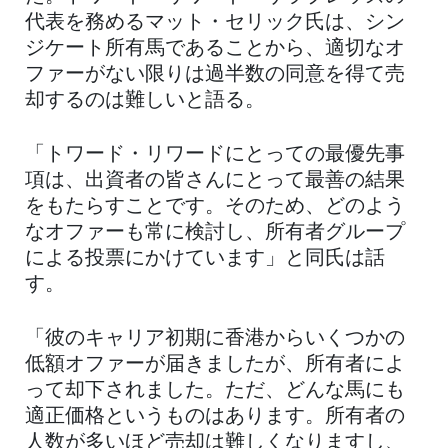
代表を務めるマット・セリック氏は、シン
ジケート所有馬であることから、適切なオ
ファーがない限りは過半数の同意を得て売
却するのは難しいと語る。
「トワード・リワードにとっての最優先事
項は、出資者の皆さんにとって最善の結果
をもたらすことです。そのため、どのよう
なオファーも常に検討し、所有者グループ
による投票にかけています」と同氏は話
す。
「彼のキャリア初期に香港からいくつかの
低額オファーが届きましたが、所有者によ
って却下されました。ただ、どんな馬にも
適正価格というものはあります。所有者の
人数が多いほど売却は難しくなりますし、