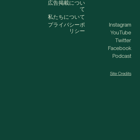
広告掲載につい
て
私たちについて
プライバシーポ
Instagram
リシー
YouTube
Twitter
Facebook
Podcast
Site Credits