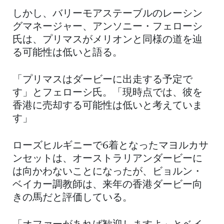
しかし、バリーモアステーブルのレーシン
グマネージャー、アンソニー・フェローシ
氏は、プリマスがメリオンと同様の道を辿
る可能性は低いと語る。
「プリマスはダービーに出走する予定で
す」とフェローシ氏。「現時点では、彼を
香港に売却する可能性は低いと考えていま
す」
ローズヒルギニーで6着となったマヨルカサ
ンセットは、オーストラリアンダービーに
は向かわないことになったが、ビョルン・
ベイカー調教師は、来年の香港ダービー向
きの馬だと評価している。