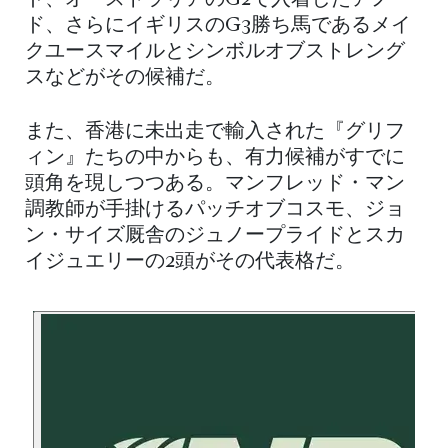
ド、オーストラリアのG2で入着したアノー
ド、さらにイギリスのG3勝ち馬であるメイ
クユースマイルとシンボルオブストレング
スなどがその候補だ。
また、香港に未出走で輸入された『グリフ
ィン』たちの中からも、有力候補がすでに
頭角を現しつつある。マンフレッド・マン
調教師が手掛けるパッチオブコスモ、ジョ
ン・サイズ厩舎のジュノープライドとスカ
イジュエリーの2頭がその代表格だ。