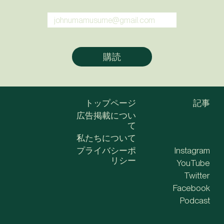
トップページ
記事
広告掲載につい
て
私たちについて
プライバシーポ
Instagram
リシー
YouTube
Twitter
Facebook
Podcast