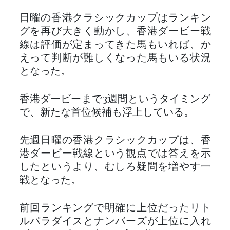
日曜の香港クラシックカップはランキン
グを再び大きく動かし、香港ダービー戦
線は評価が定まってきた馬もいれば、か
えって判断が難しくなった馬もいる状況
となった。
香港ダービーまで3週間というタイミング
で、新たな首位候補も浮上している。
先週日曜の香港クラシックカップは、香
港ダービー戦線という観点では答えを示
したというより、むしろ疑問を増やす一
戦となった。
前回ランキングで明確に上位だったリト
ルパラダイスとナンバーズが上位に入れ