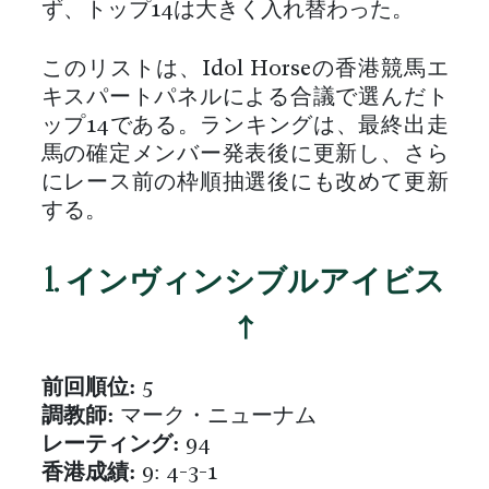
ず、トップ14は大きく入れ替わった。
このリストは、Idol Horseの香港競馬エ
キスパートパネルによる合議で選んだト
ップ14である。ランキングは、最終出走
馬の確定メンバー発表後に更新し、さら
にレース前の枠順抽選後にも改めて更新
する。
1. インヴィンシブルアイビス
↑
前回順位:
5
調教師:
マーク・ニューナム
レーティング:
94
香港成績:
9: 4-3-1