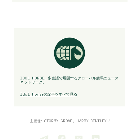
IDOL HORSE、多言語で展開するグローバル競馬ニュース
ネットワーク。
Idol Horseの記事をすべて見る
主圖像: STORMY GROVE, HARRY BENTLEY /