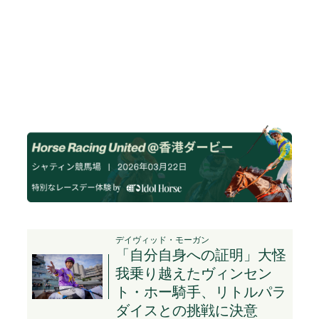
デイヴィッド・モーガン
「自分自身への証明」大怪
我乗り越えたヴィンセン
ト・ホー騎手、リトルパラ
ダイスとの挑戦に決意