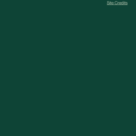
Site Credits