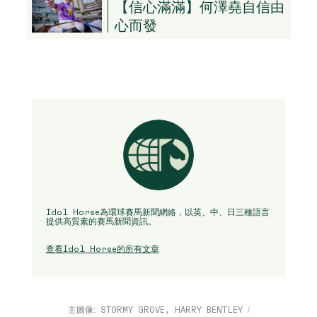
【信心滿滿】何澤堯自信由
心而發
Idol Horse為環球賽馬新聞網絡，以英、中、日三種語言
提供高質素的賽馬新聞資訊。
查看Idol Horse的所有文章
主圖像: STORMY GROVE, HARRY BENTLEY /