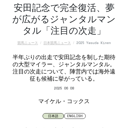
安田記念で完全復活、夢
が広がるジャンタルマン
タル「注目の次走」
競馬ニュース
日本競馬ニュース
2025 Yasuda Kinen
半年ぶりの出走で安田記念を制した期待
の大型マイラー、ジャンタルマンタル。
注目の次走について、陣営内では海外遠
征も候補に挙がっている。
2025 06 08
マイケル・コックス
日本語
ENGLISH