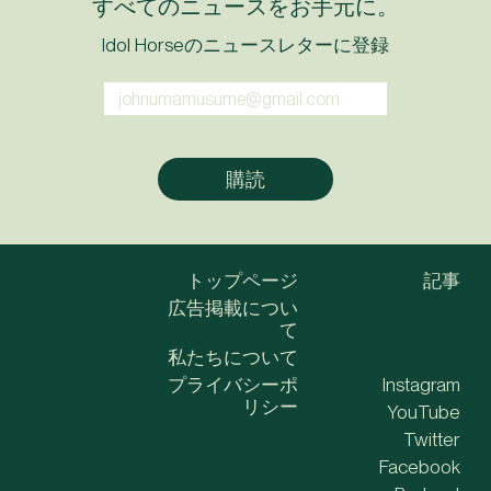
すべてのニュースをお手元に。
Idol Horseのニュースレターに登録
トップページ
記事
広告掲載につい
て
私たちについて
プライバシーポ
Instagram
リシー
YouTube
Twitter
Facebook