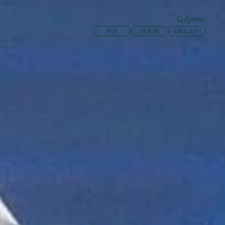
MENU
中文
日本語
ENGLISH