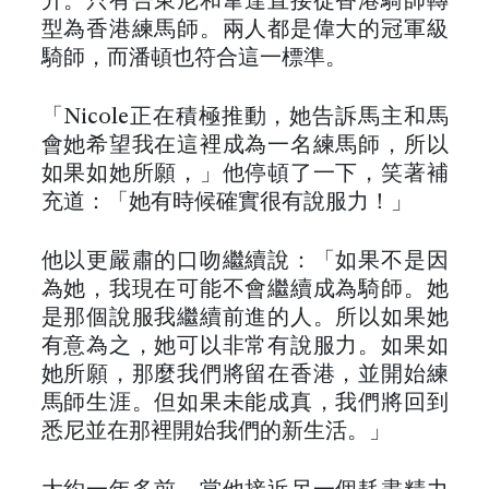
升。只有告東尼和韋達直接從香港騎師轉
型為香港練馬師。兩人都是偉大的冠軍級
騎師，而潘頓也符合這一標準。
「Nicole正在積極推動，她告訴馬主和馬
會她希望我在這裡成為一名練馬師，所以
如果如她所願，」他停頓了一下，笑著補
充道：「她有時候確實很有說服力！」
他以更嚴肅的口吻繼續說：「如果不是因
為她，我現在可能不會繼續成為騎師。她
是那個說服我繼續前進的人。所以如果她
有意為之，她可以非常有說服力。如果如
她所願，那麼我們將留在香港，並開始練
馬師生涯。但如果未能成真，我們將回到
悉尼並在那裡開始我們的新生活。」