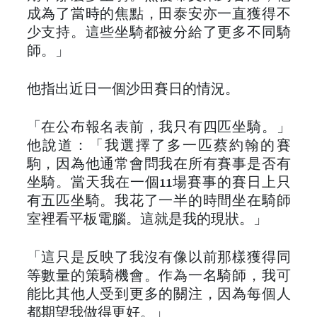
成為了當時的焦點，田泰安亦一直獲得不
少支持。這些坐騎都被分給了更多不同騎
師。」
他指出近日一個沙田賽日的情況。
「在公布報名表前，我只有四匹坐騎。」
他說道：「我選擇了多一匹蔡約翰的賽
駒，因為他通常會問我在所有賽事是否有
坐騎。當天我在一個11場賽事的賽日上只
有五匹坐騎。我花了一半的時間坐在騎師
室裡看平板電腦。這就是我的現狀。」
「這只是反映了我沒有像以前那樣獲得同
等數量的策騎機會。作為一名騎師，我可
能比其他人受到更多的關注，因為每個人
都期望我做得更好。」