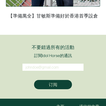
【準備萬全】甘敏斯準備好於香港首季設倉
不要錯過所有的活動
訂閱Idol Horse的通訊