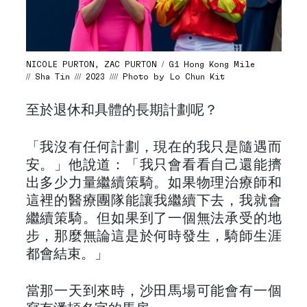
NICOLE PURTON, ZAC PURTON / G1 Hong Kong Mile
// Sha Tin /// 2023 //// Photo by Lo Chun Kit
至於退休和具體的長期計劃呢？
「我沒有任何計劃，現在的我只是隨遇而
安。」他說道：「我只會看看自己還能擠
出多少力量繼續策騎。如果物理治療師和
這裡的醫療團隊能讓我繼續下去，我就會
繼續策騎。但如果到了一個無法承受的地
步，那麼無論這是於何時發生，騎師生涯
都會結束。」
當那一天到來時，沙田馬場可能會有一個