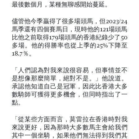
最後數個月，某種無聊感開始蔓延。
儘管他今季贏得了很多場頭馬，但2023/24
馬季還有四個賽馬日，現時他的121場頭馬
比他之前取得179場頭馬的香港紀錄少了50
多場。他的得勝率也從上季的25%下降至
18.7％。
「人們認為對我來說很容易，但事情並不
是想像那麼簡單，絕對不是。」他說道。
承認他知道自己是冠軍，因此比香港大多
數騎師可獲得更多機會，但同時指出了一
點。
「從某些方面而言，莫雷拉在香港時對我
來說更好，因為那時大多數馬主會給我們
其中一個坐騎，如果他們無法得到我們其