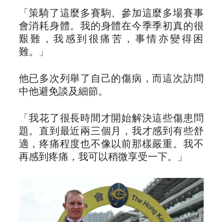
「策騎了這麼多賽駒、參加這麼多場賽事
會消耗身體。我的身體在今季季初真的很
艱難，我感到很痛苦，事情亦變得困
難。」
他已多次列舉了自己的傷病，而這次訪問
中他避免談及細節。
「我花了很長時間才開始解決這些傷患問
題。直到最近兩三個月，我才感到有些舒
適，疼痛程度也不像以前那樣嚴重。我不
再感到疼痛，我可以稍微享受一下。」