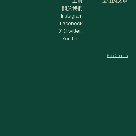
主頁
過往的文章
關於我們
Instagram
Facebook
X (Twitter)
YouTube
Site Credits