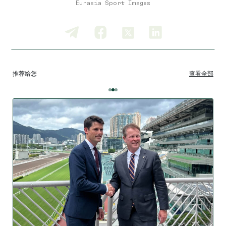
Eurasia Sport Images
推荐给您
查看全部