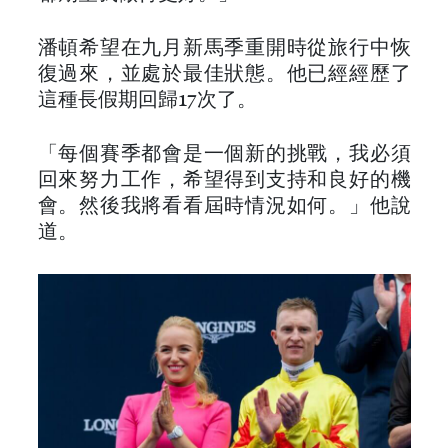
潘頓希望在九月新馬季重開時從旅行中恢
復過來，並處於最佳狀態。他已經經歷了
這種長假期回歸17次了。
「每個賽季都會是一個新的挑戰，我必須
回來努力工作，希望得到支持和良好的機
會。然後我將看看屆時情況如何。」他說
道。