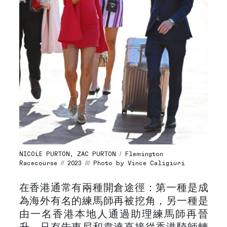
NICOLE PURTON, ZAC PURTON / Flemington
Racecourse // 2023 /// Photo by Vince Caligiuri
在香港通常有兩種開倉途徑：第一種是成
為海外有名的練馬師再被挖角，另一種是
由一名香港本地人通過助理練馬師再晉