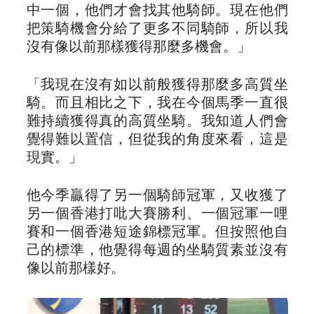
中一個，他們才會找其他騎師。現在他們
把策騎機會分給了更多不同騎師，所以我
沒有像以前那樣獲得那麼多機會。」
「我現在沒有如以前般獲得那麼多高質坐
騎。而且相比之下，我在今個馬季一直很
難持續獲得真的高質坐騎。我知道人們會
覺得難以置信，但從我的角度來看，這是
現實。」
他今季贏得了另一個騎師冠軍，又收獲了
另一個香港打吡大賽勝利、一個冠軍一哩
賽和一個香港短途錦標冠軍。但按照他自
己的標準，他覺得每週的坐騎質素並沒有
像以前那樣好。