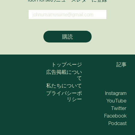
トップページ
記事
広告掲載につい
て
私たちについて
プライバシーポ
Instagram
リシー
YouTube
Twitter
Facebook
Podcast