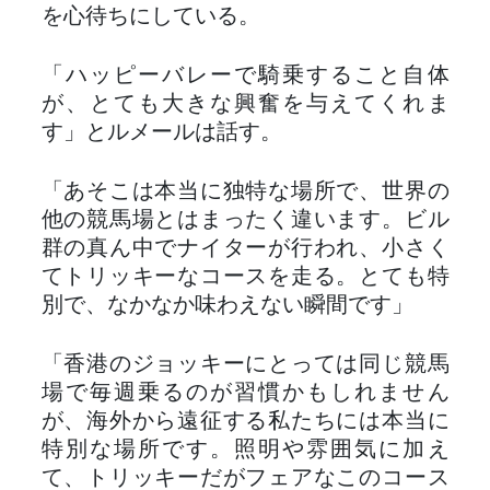
を心待ちにしている。
「ハッピーバレーで騎乗すること自体
が、とても大きな興奮を与えてくれま
す」とルメールは話す。
「あそこは本当に独特な場所で、世界の
他の競馬場とはまったく違います。ビル
群の真ん中でナイターが行われ、小さく
てトリッキーなコースを走る。とても特
別で、なかなか味わえない瞬間です」
「香港のジョッキーにとっては同じ競馬
場で毎週乗るのが習慣かもしれません
が、海外から遠征する私たちには本当に
特別な場所です。照明や雰囲気に加え
て、トリッキーだがフェアなこのコース