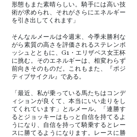
形態もまた素晴らしい。騎手には高い技
術が求められ、それがさらにエネルギー
を引き出してくれます」
そんなルメールは今週末、今季未勝利な
がら素質の高さを評価されるステレンボ
ッシュとともに、G1・エリザベス女王杯
に挑む。そのエネルギーは、相変わらず
前向きそのものだ。これもまた、『ポジ
ティブサイクル』である。
「最近、私が乗っている馬たちはコンデ
ィションが良くて、本当にいい走りをし
てくれています」とルメール。「連勝す
るとジョッキーはもっと自信を持てるよ
うになり、自信を持って騎乗するとレー
スに勝てるようになります。レースに勝