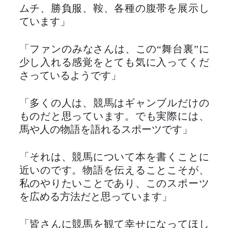
ムチ、勝負服、鞍、各種の腹帯を展示し
ています」
「ファンのみなさんは、この“舞台裏”に
少し入れる感覚をとても気に入ってくだ
さっているようです」
「多くの人は、競馬はギャンブルだけの
ものだと思っています。でも実際には、
馬や人の物語を語れるスポーツです」
「それは、競馬について本を書くことに
近いのです。物語を伝えることこそが、
私のやりたいことであり、このスポーツ
を広める方法だと思っています」
「皆さんに競馬を観て幸せになってほし