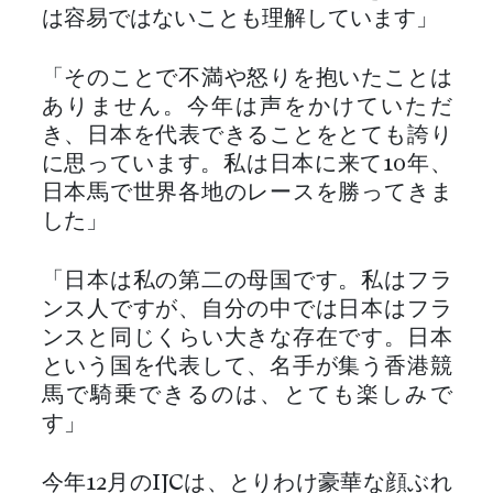
は容易ではないことも理解しています」
「そのことで不満や怒りを抱いたことは
ありません。今年は声をかけていただ
き、日本を代表できることをとても誇り
に思っています。私は日本に来て10年、
日本馬で世界各地のレースを勝ってきま
した」
「日本は私の第二の母国です。私はフラ
ンス人ですが、自分の中では日本はフラ
ンスと同じくらい大きな存在です。日本
という国を代表して、名手が集う香港競
馬で騎乗できるのは、とても楽しみで
す」
今年12月のIJCは、とりわけ豪華な顔ぶれ