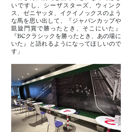
いですし、シーザスターズ、ウィンク
ス、ゼニヤッタ、イクイノックスのよう
な馬を思い出して、『ジャパンカップや
凱旋門賞で勝ったとき、そこにいた』
『BCクラシックを勝ったとき、あの場に
いた』と語れるようになってほしいので
す」