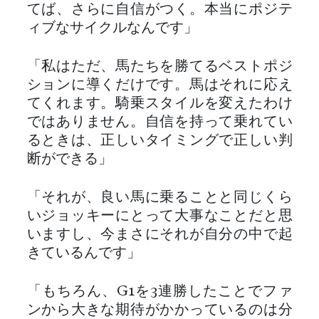
てば、さらに自信がつく。本当にポジテ
ィブなサイクルなんです」
「私はただ、馬たちを勝てるベストポジ
ションに導くだけです。馬はそれに応え
てくれます。騎乗スタイルを変えたわけ
ではありません。自信を持って乗れてい
るときは、正しいタイミングで正しい判
断ができる」
「それが、良い馬に乗ることと同じくら
いジョッキーにとって大事なことだと思
いますし、今まさにそれが自分の中で起
きているんです」
「もちろん、G1を3連勝したことでファ
ンから大きな期待がかかっているのは分