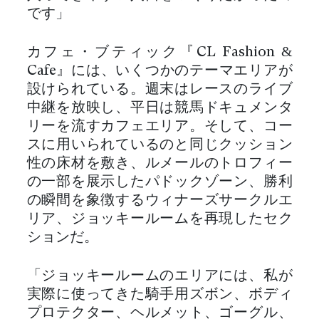
です」
カフェ・ブティック『CL Fashion &
Cafe』には、いくつかのテーマエリアが
設けられている。週末はレースのライブ
中継を放映し、平日は競馬ドキュメンタ
リーを流すカフェエリア。そして、コー
スに用いられているのと同じクッション
性の床材を敷き、ルメールのトロフィー
の一部を展示したパドックゾーン、勝利
の瞬間を象徴するウィナーズサークルエ
リア、ジョッキールームを再現したセク
ションだ。
「ジョッキールームのエリアには、私が
実際に使ってきた騎手用ズボン、ボディ
プロテクター、ヘルメット、ゴーグル、