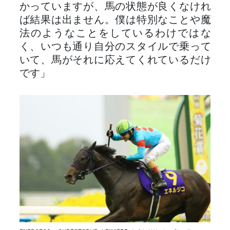
かっていますが、馬の状態が良くなけれ
ば結果は出ません。僕は特別なことや魔
法のようなことをしているわけではな
く、いつも通り自分のスタイルで乗って
いて、馬がそれに応えてくれているだけ
です」