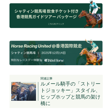
関連記事
ルメール騎手の「ストリー
トジョッキー」スタイル、
ヒップホップと競馬の架け
橋に