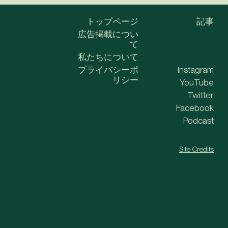
トップページ
記事
広告掲載につい
て
私たちについて
プライバシーポ
Instagram
リシー
YouTube
Twitter
Facebook
Podcast
Site Credits