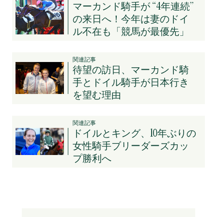
マーカンド騎手が “4年連続”
の来日へ！今年は妻のドイ
ル不在も「競馬が最優先」
関連記事
待望の訪日、マーカンド騎
手とドイル騎手が日本行き
を望む理由
関連記事
ドイルとキング、10年ぶりの
女性騎手ブリーダーズカッ
プ勝利へ