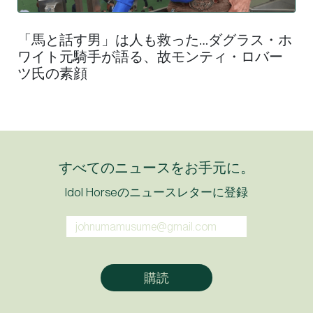
「馬と話す男」は人も救った…ダグラス・ホ
ワイト元騎手が語る、故モンティ・ロバー
ツ氏の素顔
すべてのニュースをお手元に。
Idol Horseのニュースレターに登録