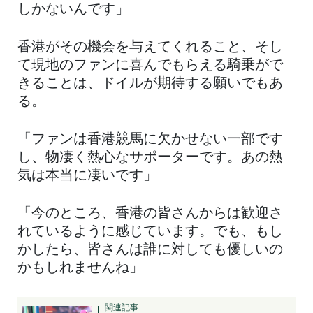
しかないんです」
香港がその機会を与えてくれること、そし
て現地のファンに喜んでもらえる騎乗がで
きることは、ドイルが期待する願いでもあ
る。
「ファンは香港競馬に欠かせない一部です
し、物凄く熱心なサポーターです。あの熱
気は本当に凄いです」
「今のところ、香港の皆さんからは歓迎さ
れているように感じています。でも、もし
かしたら、皆さんは誰に対しても優しいの
かもしれませんね」
関連記事