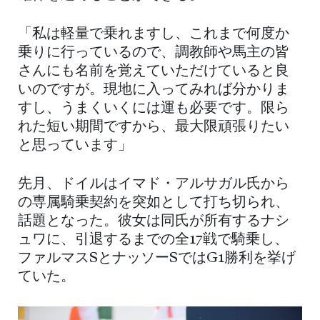
「私は軽量で乗れますし、これまで何度か
乗りに行っているので、調教師や馬主の皆
さんにも名前を覚えていただけていると良
いのですが。現地に入ってみれば分かりま
すし、うまくいくには運も必要です。限ら
れた短い期間ですから、最大限頑張りたい
と思っています」
先月、ドイルはイマド・アルサガル氏から
の専属騎乗契約を突如として打ち切られ、
話題となった。彼女は同氏が所有するナシ
ュワに、引退するまでの全17戦で騎乗し、
ファルマスSとナッソーSではG1勝利を挙げ
ていた。