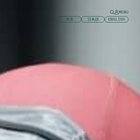
MENU
中文
日本語
ENGLISH