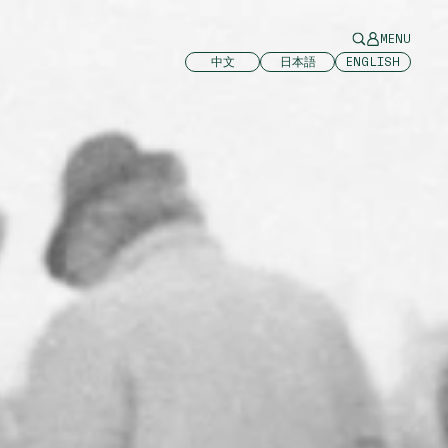
MENU
中文
日本語
ENGLISH