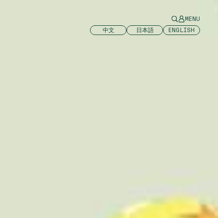
MENU
中文
日本語
ENGLISH