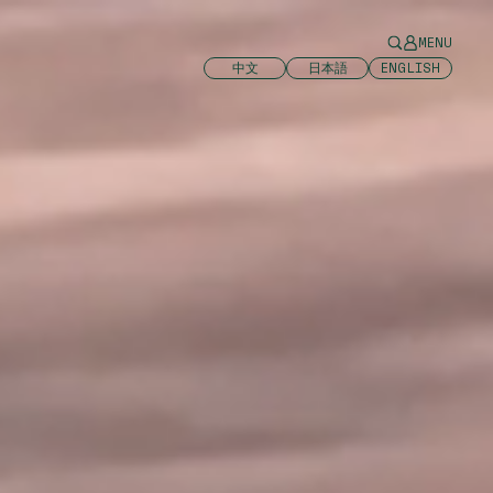
MENU
中文
日本語
ENGLISH