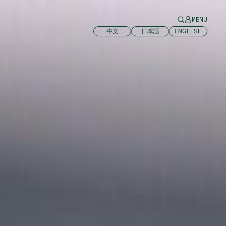
MENU
中文
日本語
ENGLISH