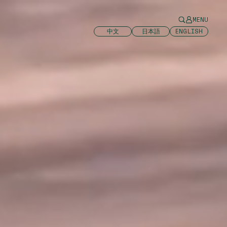
MENU
中文
日本語
ENGLISH