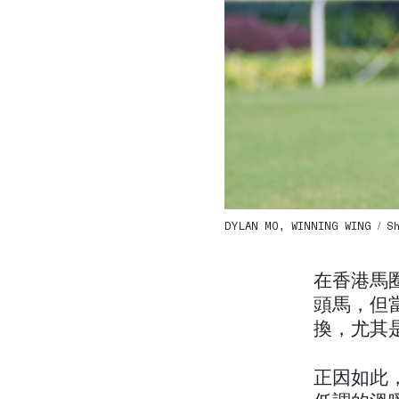
DYLAN MO, WINNING WING / Sha
在香港馬
頭馬，但
換，尤其
正因如此