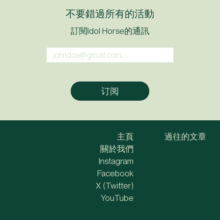
不要錯過所有的活動
訂閱Idol Horse的通訊
主頁
過往的文章
關於我們
Instagram
Facebook
X (Twitter)
YouTube