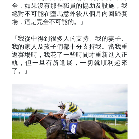
全，如果沒有那裡職員的協助及設施，我
絕對不可能在墮馬意外後八個月內回歸賽
場，這是完全不可能的。」
「我從中得到很多人的支持。我的妻子、
我的家人及孩子們都十分支持我。當我重
返賽場時，我花了一些時間才重新進入正
軌，但一旦有所進展，一切就順利起來
了。」