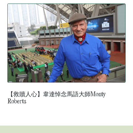
【救贖人心】韋達悼念馬語大師Monty
Roberts