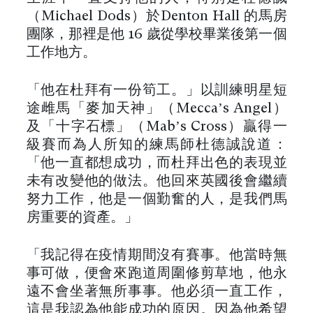
（Michael Dods）於Denton Hall 的馬房
團隊，那裡是他 16 歲從學校畢業後第一個
工作地方。
「他在杜拜有一份筍工。」以訓練明星短
途雌馬「麥加天神」（Mecca’s Angel）
及「十字石標」（Mab’s Cross）贏得一
級賽而為人所知的練馬師杜德誠說道：
「他一直都想成功，而杜拜出色的表現並
未有改變他的做法。他回來英國後會繼續
努力工作，他是一個勤奮的人，是我們馬
房重要的資產。」
「我記得在疫情期間沒有賽事。他當時無
事可做，便會來跑道周圍修剪草地，他永
遠不會坐著無所事事。他必須一直工作，
這是我認為他能成功的原因。因為他希望