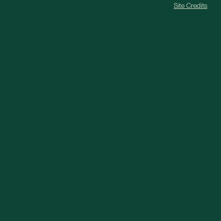
Site Credits