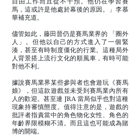
自由工作而且從不干預。他仍在學習賽
馬，這或許是他處於幕後的原因。」李慕
華補充道。
儘管如此，藤田晉仍是賽馬業界的 「圈外
人」。但他以自己的方式進入了一個緊
湊，甚至有時制度僵化的行業。這種局外
人背景搭上流行文化的順風車，有時可能
對他不利。
據說賽馬業界某些參與者也會遊玩《賽馬
娘》，但這款遊戲並未受到賽馬業內所有
人的歡迎。甚至連 JRA 當局似乎也對這種
現象持審慎態度。值得注意的是，遊戲的
批評者指責當中的角色物化女性、角色的
年齡界限模糊不清。而且這也可能成為賭
博的開端。