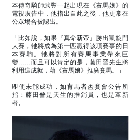
本傳奇騎師武豐一起出現在《賽馬娘》的
電視廣告中，他指出自此之後，他更常在
公眾場合被認出。
「比如說，如果『真命新帝』勝出凱旋門
大賽，牠將成為第一匹贏得該項賽事的日
本賽駒。牠將對所有賽馬事業帶來巨
變……而且可以肯定的是，藤田晉先生將
利用這成就，藉《賽馬娘》推廣賽馬。」
即使未能成功，如育馬者盃賽會公告所
指：藤田晉是天生的推銷員，也是革新
者。