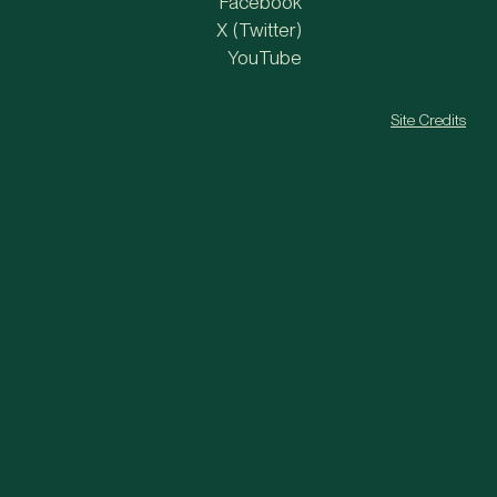
Facebook
X (Twitter)
YouTube
Site Credits