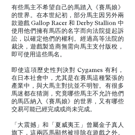
有些馬主不希望自己的馬踏入《賽馬娘》
的世界。在本世紀初，部分馬主因另外兩
款遊戲 Gallop Racer 和 Derby Stallion 中
使用他們擁有馬匹的名字而向法院提起訴
訟，以確定他們的權利。經過高等法院的
裁決，遊戲製造商無需向馬主支付版稅，
即可使用這些馬名。
即使這項歷史性判決對 Cygames 有利，
在日本社會中，尤其是在賽馬這種緊張的
產業中，與大馬主對抗並不明智。有很多
馬迷都在猜測，究竟哪些馬主不允許他們
的馬匹納入《賽馬娘》的世界，又有哪些
交易可能已經完成或尚未完成。
「大震撼」和「夏威夷王」曾屬金子真人
旗下，這兩匹馬顯然被排除在遊戲之外。