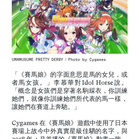
UMAMUSUME PRETTY DERBY / Photo by Cygames
「《賽馬娘》的字面意思是馬的女兒，或
者馬女孩。」李慕華對Idol Horse說。
「概念是女孩們是穿著名駒綵衣，你訓練
她們，就像你訓練她們所代表的馬一樣，
讓她們在賽道上奔馳。」
Cygames 在《賽馬娘》遊戲中使用了日本
賽場上故今中外真實星級佳駟的名字，與