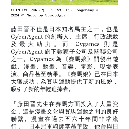
SHIN EMPEROR (R), LA FAMILIA / Longchamp //
2024 /// Photo by ScoopDyga
藤田晉不僅是日本知名馬主之一，也是
CyberAgent 的創辦人、主席、行政總裁
及最大助力。而 Cygames 則是
CyberAgent 旗下數家子公司及關聯公司
之一。Cygames 為《賽馬娘》開發出遊
戲、漫畫、動畫、音樂、電影、現場表
演、商品甚至糖果。《賽馬娘》已在日本
大獲成功，為賽馬運動提供了新的風貌，
吸引了新的年輕追捧者。
「藤田晉先生在賽馬方面投入了大量資
金，這是漫畫文化與賽馬運動之間的良好
聯繫。漫畫在過去五六十年間非常流
行，」日本冠軍騎師李慕華說。他曾與日