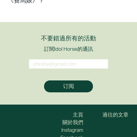
不要錯過所有的活動
訂閱Idol Horse的通訊
主頁
過往的文章
關於我們
Instagram