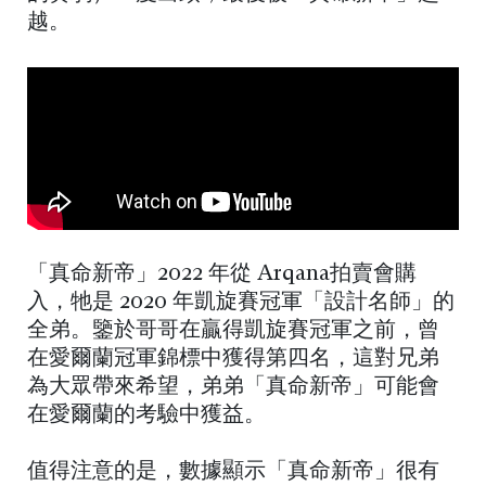
越。
「真命新帝」2022 年從 Arqana拍賣會購
入，牠是 2020 年凱旋賽冠軍「設計名師」的
全弟。鑒於哥哥在贏得凱旋賽冠軍之前，曾
在愛爾蘭冠軍錦標中獲得第四名，這對兄弟
為大眾帶來希望，弟弟「真命新帝」可能會
在愛爾蘭的考驗中獲益。
值得注意的是，數據顯示「真命新帝」很有