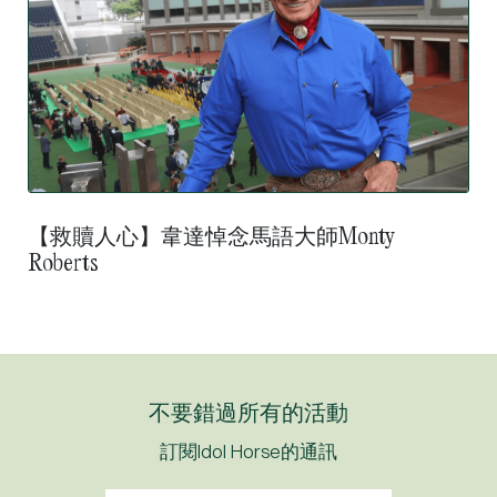
【救贖人心】韋達悼念馬語大師Monty
Roberts
不要錯過所有的活動
訂閱Idol Horse的通訊