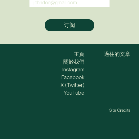
主頁
過往的文章
關於我們
Instagram
Facebook
X (Twitter)
YouTube
Site Credits