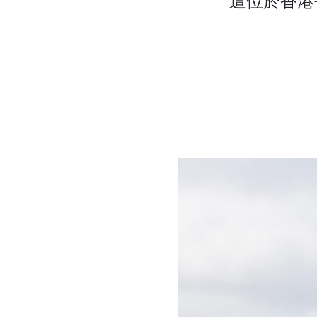
這位於香港