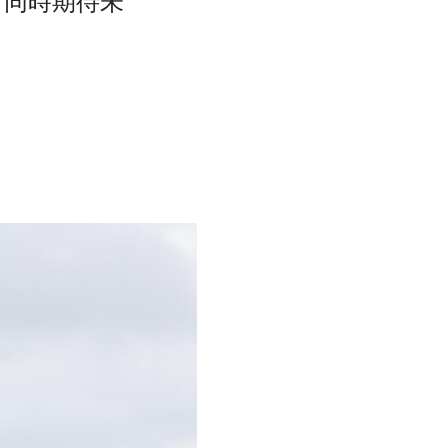
，同時期待未