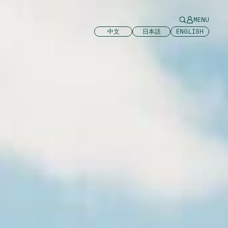
MENU
中文
日本語
ENGLISH