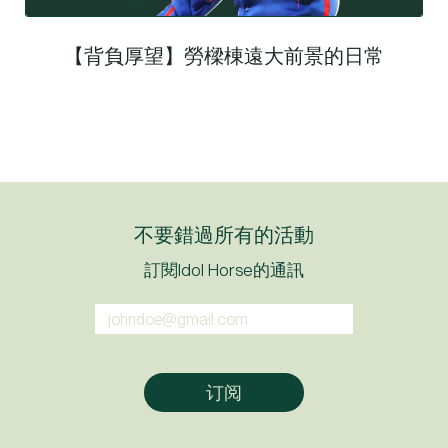
【背負厚望】勞樑棟遠大前景的日常
不要錯過所有的活動
訂閱Idol Horse的通訊