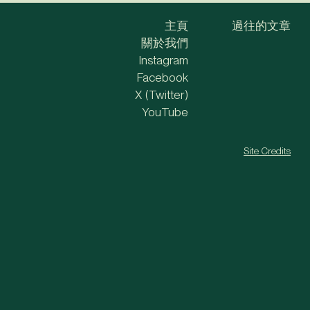
主頁
過往的文章
關於我們
Instagram
Facebook
X (Twitter)
YouTube
Site Credits