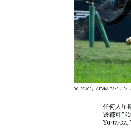
DO DEUCE, YUTAKA TAKE / G1 J
任何人星
邊都可能迴
Yu-ta-