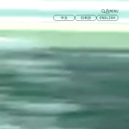
MENU
中文
日本語
ENGLISH