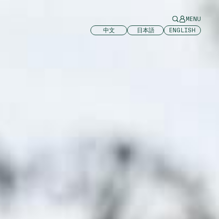
MENU
中文
日本語
ENGLISH