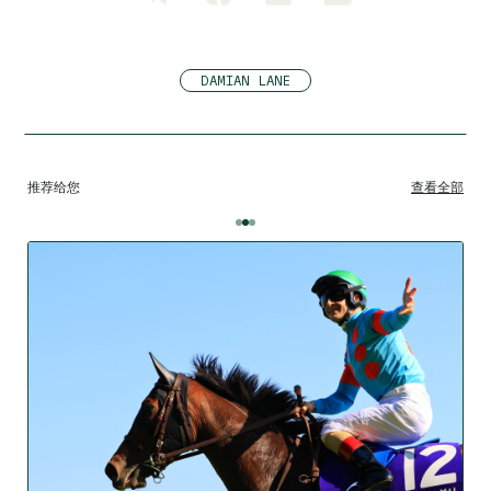
DAMIAN LANE
推荐给您
查看全部