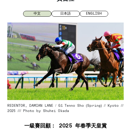
中文
日本語
ENGLISH
REDENTOR, DAMIAN LANE / G1 Tenno Sho (Spring) // Kyoto ///
2025 //// Photo by Shuhei Okada
一級賽回顧： 2025 年春季天皇賞