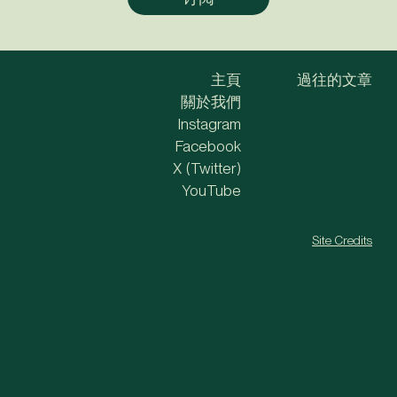
主頁
過往的文章
關於我們
Instagram
Facebook
X (Twitter)
YouTube
Site Credits