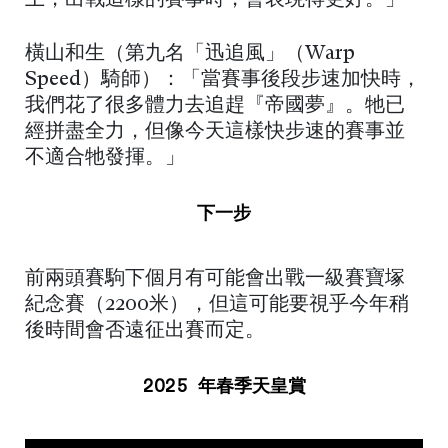
橫山和生（第九名「迅追風」（Warp
Speed）騎師）：「當賽事後段步速加快時，
我們花了很多體力去追趕『帝國夢』。牠已
經拼盡全力，但像今天這樣快步速的賽事並
不適合牠發揮。」
下一步
前兩頭賽駒下個月有可能會出戰一級賽寶塚
紀念賽（2200米），但這可能要視乎今年稍
後時間會否遠征出賽而定。
2025 年春季天皇賞