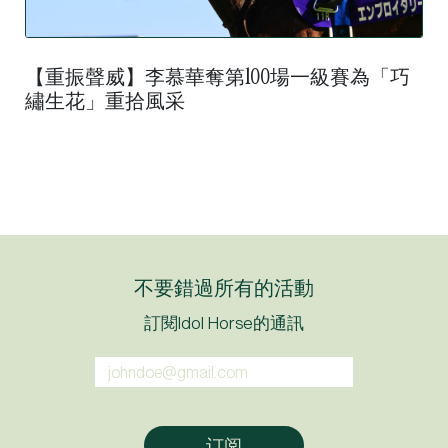
【重振聲威】李慕華奪第100場一級賽為「巧
繡生花」重拾風采
不要錯過所有的活動
訂閱Idol Horse的通訊