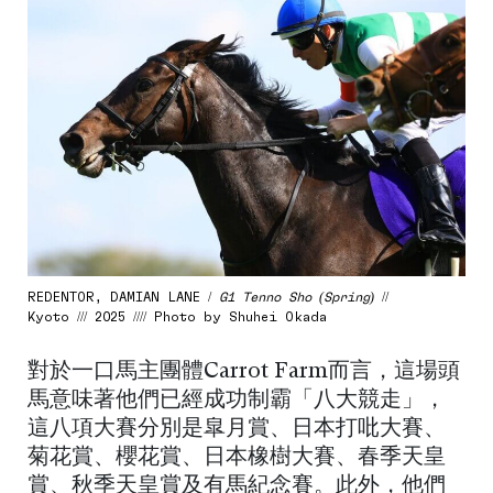
REDENTOR, DAMIAN LANE /
G1 Tenno Sho (Spring)
//
Kyoto /// 2025 //// Photo by Shuhei Okada
對於一口馬主團體Carrot Farm而言，這場頭
馬意味著他們已經成功制霸「八大競走」，
這八項大賽分別是皐月賞、日本打吡大賽、
菊花賞、櫻花賞、日本橡樹大賽、春季天皇
賞、秋季天皇賞及有馬紀念賽。此外，他們